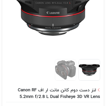
لنز دست دوم کانن مانت ار اف Canon RF
5.2mm f/2.8 L Dual Fisheye 3D VR Lens