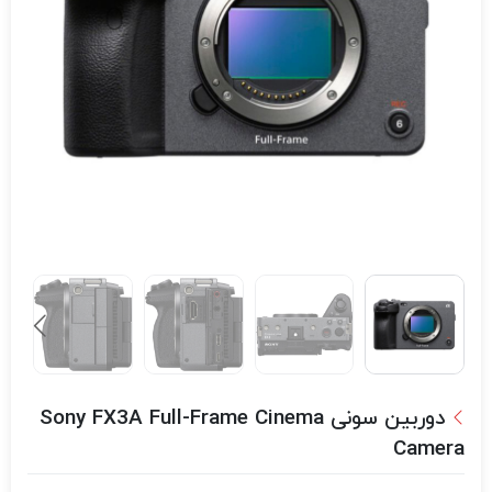
دوربین سونی Sony FX3A Full-Frame Cinema
Camera