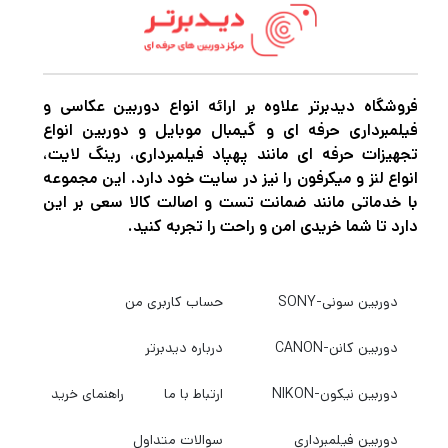
فروشگاه دیدبرتر علاوه بر ارائه انواع دوربین عکاسی و
فیلمبرداری حرفه ای و گیمبال موبایل و دوربین انواع
تجهیزات حرفه ای مانند پهپاد فیلمبرداری، رینگ لایت،
انواع لنز و میکرفون را نیز در سایت خود دارد. این مجموعه
با خدماتی مانند ضمانت تست و اصالت کالا سعی بر این
دارد تا شما خریدی امن و راحت را تجربه کنید.
دوربین سونی-SONY
حساب کاربری من
دوربین کانن-CANON
درباره دیدبرتر
دوربین نیکون-NIKON
ارتباط با ما
راهنمای خرید
دوربین فیلمبرداری
سوالات متداول