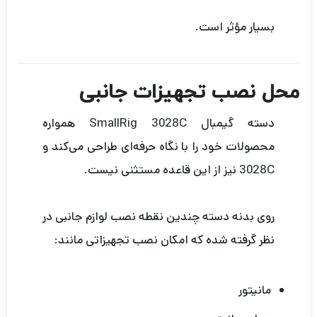
بسیار مؤثر است.
محل نصب تجهیزات جانبی
دسته گیمبال SmallRig 3028C همواره
محصولات خود را با نگاه حرفه‌ای طراحی می‌کند و
3028C نیز از این قاعده مستثنی نیست.
روی بدنه دسته چندین نقطه نصب لوازم جانبی در
نظر گرفته شده که امکان نصب تجهیزاتی مانند:
مانیتور