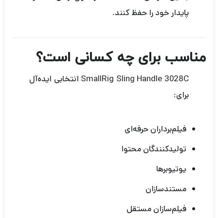
پایدار خود را حفظ کنند.
مناسب برای چه کسانی است؟
SmallRig Sling Handle 3028C انتخابی ایده‌آل
برای:
فیلم‌برداران حرفه‌ای
تولیدکنندگان محتوا
یوتیوبرها
مستندسازان
فیلم‌سازان مستقل