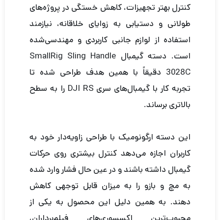
کنترل بهتر تجهیزات، کاهش خستگی در پروژه‌های
طولانی و دستیابی به زوایای خلاقانه، نیازمند
استفاده از لوازم جانبی کاربردی و مهندسی‌شده
است. دسته گیمبال SmallRig Sling Handle
3028C دقیقاً با همین هدف طراحی شده تا
تجربه کار با گیمبال‌های سری DJI RS را به سطح
بالاتری برساند.
این دسته ارگونومیک با طراحی زاویه‌دار خود به
کاربران اجازه می‌دهد کنترل بیشتری روی حرکات
گیمبال داشته باشند و در عین حال فشار وارد شده
به مچ و بازو را به میزان قابل توجهی کاهش
دهند. به همین دلیل این محصول به یکی از
محبوب‌ترین اکسسوری‌های فیلم‌برداران،