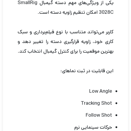
یکی از ویژگی‌های مهم دسته گیمبال SmallRig
3028C امکان تنظیم زاویه دسته است.
کاربر می‌تواند متناسب با نوع فیلم‌برداری و سبک
کاری خود، زاویه قرارگیری دسته را تغییر دهد و
بهترین موقعیت را برای کنترل گیمبال انتخاب کند.
این قابلیت در ثبت نماهای:
Low Angle
Tracking Shot
Follow Shot
حرکات سینمایی نرم