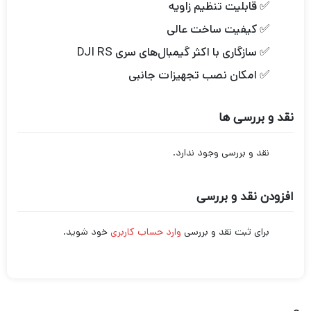
✅ قابلیت تنظیم زاویه
✅ کیفیت ساخت عالی
✅ سازگاری با اکثر گیمبال‌های سری DJI RS
✅ امکان نصب تجهیزات جانبی
نقد و بررسی ها
نقد و بررسی وجود ندارد.
افزودن نقد و بررسی
برای ثبت نقد و بررسی
وارد حساب کاربری
خود شوید.