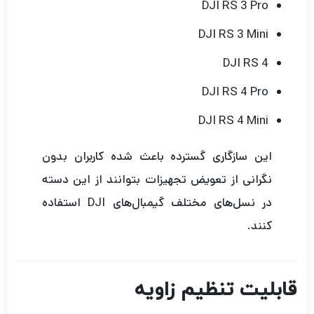
DJI RS 3 Pro
DJI RS 3 Mini
DJI RS 4
DJI RS 4 Pro
DJI RS 4 Mini
این سازگاری گسترده باعث شده کاربران بدون
نگرانی از تعویض تجهیزات بتوانند از این دسته
در نسل‌های مختلف گیمبال‌های DJI استفاده
کنند.
قابلیت تنظیم زاویه