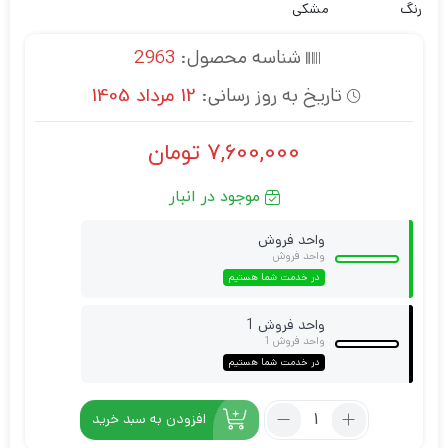
رنگ
مشکی
شناسه محصول:
2963
تاریخ به روز رسانی:
12 مرداد 1405
7,600,000
تومان
موجود در انبار
واحد فروش
واحد فروش
در خدمت شما هستیم
واحد فروش 1
واحد فروش 1
در خدمت شما هستیم
افزودن به سبد خرید