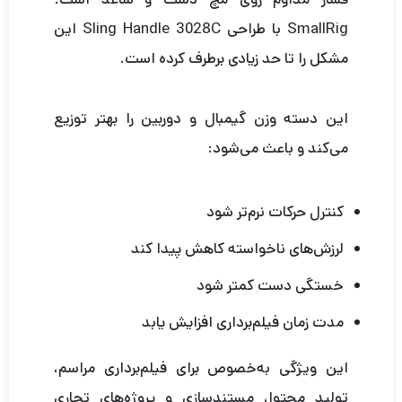
SmallRig با طراحی Sling Handle 3028C این
مشکل را تا حد زیادی برطرف کرده است.
این دسته وزن گیمبال و دوربین را بهتر توزیع
می‌کند و باعث می‌شود:
کنترل حرکات نرم‌تر شود
لرزش‌های ناخواسته کاهش پیدا کند
خستگی دست کمتر شود
مدت زمان فیلم‌برداری افزایش یابد
این ویژگی به‌خصوص برای فیلم‌برداری مراسم،
تولید محتوا، مستندسازی و پروژه‌های تجاری