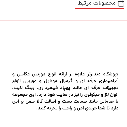
محصولات مرتبط
فروشگاه دیدبرتر علاوه بر ارائه انواع دوربین عکاسی و
فیلمبرداری حرفه ای و گیمبال موبایل و دوربین انواع
تجهیزات حرفه ای مانند پهپاد فیلمبرداری، رینگ لایت،
انواع لنز و میکرفون را نیز در سایت خود دارد. این مجموعه
با خدماتی مانند ضمانت تست و اصالت کالا سعی بر این
دارد تا شما خریدی امن و راحت را تجربه کنید.