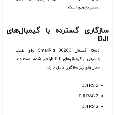
بسیار کاربردی است.
سازگاری گسترده با گیمبال‌های
DJI
دسته گیمبال SmallRig 3028C برای طیف
وسیعی از گیمبال‌های DJI طراحی شده است و با
مدل‌های زیر سازگاری کامل دارد:
DJI RS 2
DJI RSC 2
DJI RS 3