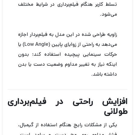
تسلط کاربر هنگام فیلم‌برداری در شرایط مختلف
می‌شود.
زاویه طراحی شده در این مدل به فیلم‌بردار اجازه
می‌دهد به راحتی از زوایای پایین (Low Angle) یا
حرکات سینمایی پیچیده استفاده کند؛ بدون
اینکه نیاز به تغییر مداوم وضعیت دست یا بدن
داشته باشد.
افزایش راحتی در فیلم‌برداری
طولانی
یکی از مشکلات رایج هنگام استفاده از گیمبال،
فشار مداوم روی مچ دست و ساعد است.