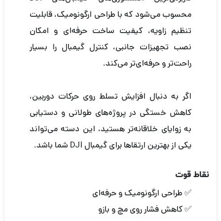
محسوب می‌شود که با طراحی ارگونومیک، قابلیت
تنظیم زاویه، کیفیت ساخت حرفه‌ای و امکان
نصب تجهیزات جانبی، کنترل گیمبال را بسیار
راحت‌تر و حرفه‌ای‌تر می‌کند.
اگر به دنبال افزایش تسلط روی حرکات دوربین،
کاهش خستگی در پروژه‌های طولانی و دستیابی
به زوایای خلاقانه‌تر هستید، این دسته می‌تواند
یکی از بهترین ارتقاها برای گیمبال DJI شما باشد.
نقاط قوت
✅ طراحی ارگونومیک و حرفه‌ای
✅ کاهش فشار روی مچ و بازو