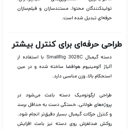
تولیدکنندگان محتوا، مستندسازان و فیلم‌سازان
حرفه‌ای تبدیل شده است.
طراحی حرفه‌ای برای کنترل بیشتر
دسته گیمبال SmallRig 3028C با استفاده از
آلیاژ آلومینیوم هوافضا ساخته شده و در عین
استحکام بالا، وزن مناسبی دارد.
طراحی ارگونومیک دسته باعث می‌شود در
پروژه‌های طولانی، خستگی دست به حداقل برسد
و کنترل حرکات گیمبال بسیار دقیق‌تر انجام شود.
روکش ضدلغزش روی دسته نیز باعث افزایش