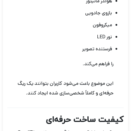
هولدر مانیتور
بازوی جادویی
میکروفون
نور LED
فرستنده تصویر
را فراهم می‌کند.
این موضوع باعث می‌شود کاربران بتوانند یک ریگ
حرفه‌ای و کاملاً شخصی‌سازی شده ایجاد کنند.
کیفیت ساخت حرفه‌ای