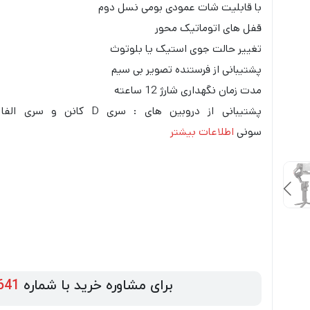
با قابلیت شات عمودی بومی نسل دوم
قفل های اتوماتیک محور
تغییر حالت جوی استیک یا بلوتوث
پشتیبانی از فرستنده تصویر بی سیم
مدت زمان نگهداری شارژ 12 ساعته
پشتیبانی از دروبین های : سری D کانن و سری الفا
سونی
اطلاعات بیشتر
برای مشاوره خرید با شماره
641