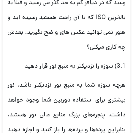
رسید که در دیافراگم به حداکثر می رسید و قبلاً به
بالاترین ISO که با آن راحت هستید رسیده اید و
هنوز نمی توانید عکس های واضح بگیرید. بعدش
چه کاری میکنی؟
3.1) سوژه را نزدیکتر به منبع نور قرار دهید
هرچه سوژه شما به منبع نور نزدیکتر باشد، نور
بیشتری برای استفاده دوربین شما وجود خواهد
داشت. پنجره‌های بزرگ منابع عالی نور هستند،
بنابراین پرده‌ها و پرده‌ها را باز کنید و اجازه دهید