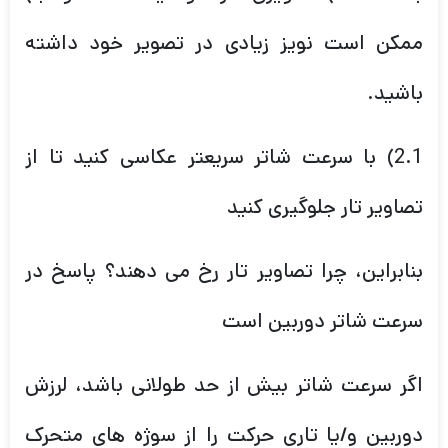
ممکن است نویز زیادی در تصویر خود داشته
باشید.
2.1) با سرعت شاتر سریعتر عکاسی کنید تا از
تصاویر تار جلوگیری کنید
بنابراین، چرا تصاویر تار رخ می دهند؟ پاسخ در
سرعت شاتر دوربین است
اگر سرعت شاتر بیش از حد طولانی باشد، لرزش
دوربین و/یا تاری حرکت را از سوژه های متحرک