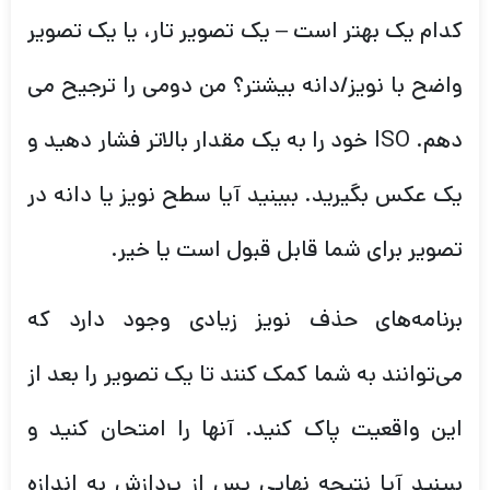
کدام یک بهتر است – یک تصویر تار، یا یک تصویر
واضح با نویز/دانه بیشتر؟ من دومی را ترجیح می
دهم. ISO خود را به یک مقدار بالاتر فشار دهید و
یک عکس بگیرید. ببینید آیا سطح نویز یا دانه در
تصویر برای شما قابل قبول است یا خیر.
برنامه‌های حذف نویز زیادی وجود دارد که
می‌توانند به شما کمک کنند تا یک تصویر را بعد از
این واقعیت پاک کنید. آنها را امتحان کنید و
ببینید آیا نتیجه نهایی پس از پردازش به اندازه