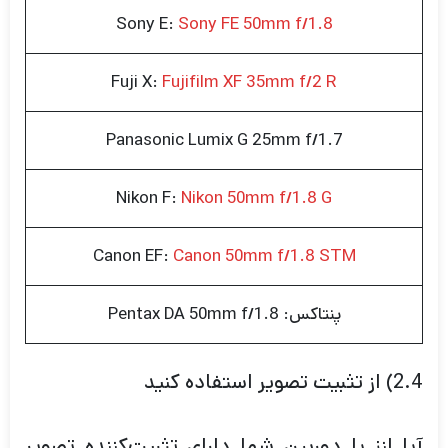
Sony E:
Sony FE 50mm f/1.8
Fuji X:
Fujifilm XF 35mm f/2 R
Panasonic Lumix G 25mm f/1.7
Nikon F:
Nikon 50mm f/1.8 G
Canon EF:
Canon 50mm f/1.8 STM
پنتاکس: Pentax DA 50mm f/1.8
2.4) از تثبیت تصویر استفاده کنید
آیا لنز یا دوربین شما دارای تثبیت‌کننده تصویر