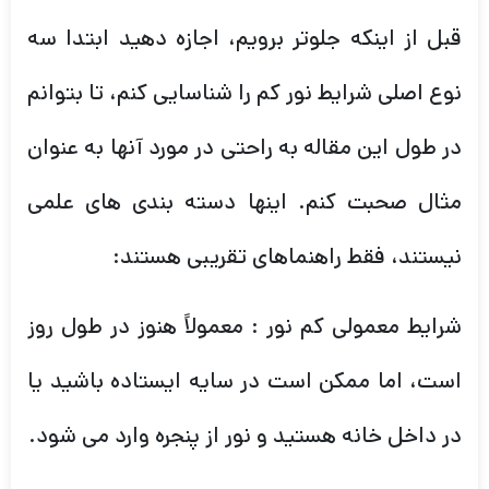
قبل از اینکه جلوتر برویم، اجازه دهید ابتدا سه
نوع اصلی شرایط نور کم را شناسایی کنم، تا بتوانم
در طول این مقاله به راحتی در مورد آنها به عنوان
مثال صحبت کنم. اینها دسته بندی های علمی
نیستند، فقط راهنماهای تقریبی هستند:
شرایط معمولی کم نور : معمولاً هنوز در طول روز
است، اما ممکن است در سایه ایستاده باشید یا
در داخل خانه هستید و نور از پنجره وارد می شود.