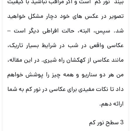
بیند “نور کم” است و اگر مراقب نباشید با کیفیت
تصویر در عکس های خود دچار مشکل خواهید
شد. سپس، البته، حالت افراطی دیگر است –
عکاسی واقعی در شب در شرایط بسیار تاریک،
مانند عکاسی از کهکشان راه شیری. در این مقاله،
من هر دو سناریو و همه چیز را پوشش خواهم
داد تا نکات مفیدی برای عکاسی در نور کم به شما
ارائه دهم.
3 سطح نور کم