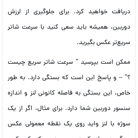
دریافت خواهید کرد. برای جلوگیری از لرزش
دوربین، همیشه باید سعی کنید با سرعت شاتر
سریع‌تر عکس بگیرید.
ممکن است بپرسید ” سرعت شاتر سریع چیست
؟” – و پاسخ این است که بستگی دارد. به طور
خاص، این بستگی به فاصله کانونی لنز و اندازه
سنسور دوربین شما دارد. برای مثال، اگر از یک
سوژه با لنز واید روی یک نقطه معمولی عکس