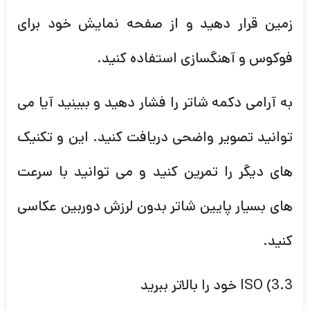
زمین قرار دهید و از صفحه نمایش خود برای
فوکوس و آهنگسازی استفاده کنید.
به آرامی دکمه شاتر را فشار دهید و ببینید آیا می
توانید تصویر واضحی دریافت کنید. این و تکنیک
های دیگر را تمرین کنید و می توانید با سرعت
های بسیار پایین شاتر بدون لرزش دوربین عکاسی
کنید.
3.3) ISO خود را بالاتر ببرید