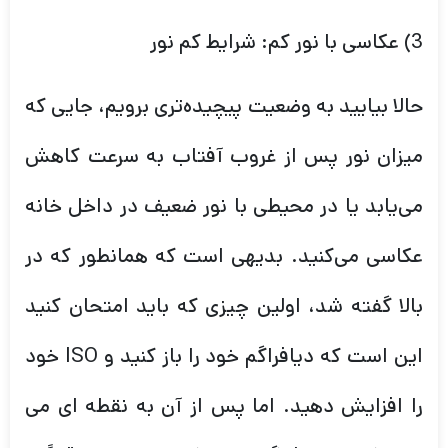
3) عکاسی با نور کم: شرایط کم نور
حالا بیایید به وضعیت پیچیده‌تری برویم، جایی که
میزان نور پس از غروب آفتاب به سرعت کاهش
می‌یابد یا در محیطی با نور ضعیف در داخل خانه
عکاسی می‌کنید. بدیهی است که همانطور که در
بالا گفته شد، اولین چیزی که باید امتحان کنید
این است که دیافراگم خود را باز کنید و ISO خود
را افزایش دهید. اما پس از آن به نقطه ای می