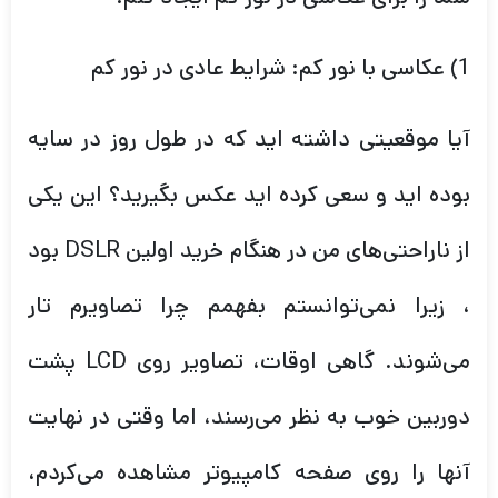
1) عکاسی با نور کم: شرایط عادی در نور کم
آیا موقعیتی داشته اید که در طول روز در سایه
بوده اید و سعی کرده اید عکس بگیرید؟ این یکی
از ناراحتی‌های من در هنگام خرید اولین DSLR بود
، زیرا نمی‌توانستم بفهمم چرا تصاویرم تار
می‌شوند. گاهی اوقات، تصاویر روی LCD پشت
دوربین خوب به نظر می‌رسند، اما وقتی در نهایت
آنها را روی صفحه کامپیوتر مشاهده می‌کردم،