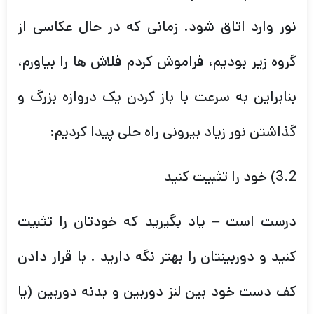
نور وارد اتاق شود. زمانی که در حال عکاسی از
گروه زیر بودیم، فراموش کردم فلاش ها را بیاورم،
بنابراین به سرعت با باز کردن یک دروازه بزرگ و
گذاشتن نور زیاد بیرونی راه حلی پیدا کردیم:
3.2) خود را تثبیت کنید
درست است – یاد بگیرید که خودتان را تثبیت
کنید و دوربینتان را بهتر نگه دارید . با قرار دادن
کف دست خود بین لنز دوربین و بدنه دوربین (یا