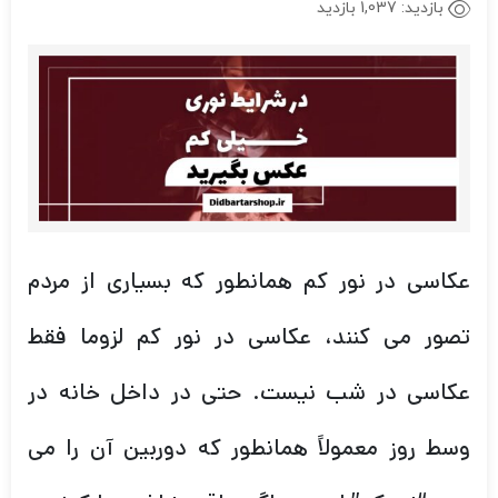
بازدید:
1,037 بازدید
عکاسی در نور کم همانطور که بسیاری از مردم
تصور می کنند، عکاسی در نور کم لزوما فقط
عکاسی در شب نیست. حتی در داخل خانه در
وسط روز معمولاً همانطور که دوربین آن را می