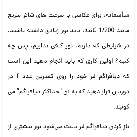
متأسفانه، برای عکاسی با سرعت های شاتر سریع
مانند 1/200 ثانیه، باید نور زیادی داشته باشید.
در شرایطی که داریم، نور کافی نداریم، پس چه
کنیم؟ اولین کاری که باید انجام دهید این است
که دیافراگم لنز خود را روی کمترین عدد f در
دوربین قرار دهید که به آن “حداکثر دیافراگم” می
گویند.
باز کردن دیافراگم لنز باعث می‌شود نور بیشتری از