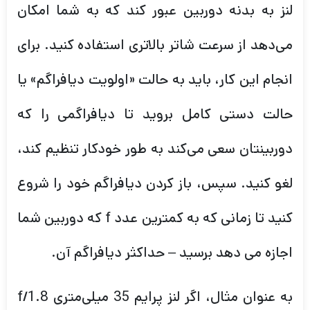
لنز به بدنه دوربین عبور کند که به شما امکان
می‌دهد از سرعت شاتر بالاتری استفاده کنید. برای
انجام این کار، باید به حالت «اولویت دیافراگم» یا
حالت دستی کامل بروید تا دیافراگمی را که
دوربینتان سعی می‌کند به طور خودکار تنظیم کند،
لغو کنید. سپس، باز کردن دیافراگم خود را شروع
کنید تا زمانی که به کمترین عدد f که دوربین شما
اجازه می دهد برسید – حداکثر دیافراگم آن.
به عنوان مثال، اگر لنز پرایم 35 میلی‌متری f/1.8