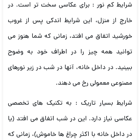
شرایط کم نور : برای عکاسی سخت تر است. در
خارج از منزل، این شرایط اندکی پس از غروب
خورشید اتفاق می افتد، زمانی که شما هنوز می
توانید همه چیز را در اطراف خود به وضوح
ببینید. در داخل خانه، آنها در شب در زیر نورهای
مصنوعی معمولی رخ می دهند.
شرایط بسیار تاریک : به تکنیک های تخصصی
عکاسی نیاز دارد. این در شب اتفاق می افتد (یا
در داخل خانه با اکثر چراغ ها خاموش)، زمانی که