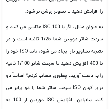
را افزایش دهید تا تصویر روشن تر شود.
به عنوان مثال، اگر با ISO 100 عکاسی می کنید و
سرعت شاتر دوربین شما 1/25 ثانیه است و در
نتیجه تصاویر تار ایجاد می شود، باید ISO خود را
تا 400 افزایش دهید تا سرعت شاتر 1/100 ثانیه
را به دست آورید. چطوری حساب کردم؟ اساساً دو
برابر کردن ISO سرعت شاتر شما را دو برابر می
کند. بنابراین، افزایش ISO دوربین از 100 به