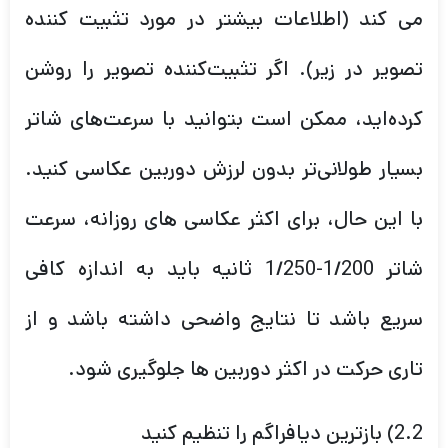
می کند (اطلاعات بیشتر در مورد تثبیت کننده
تصویر در زیر). اگر تثبیت‌کننده تصویر را روشن
کرده‌اید، ممکن است بتوانید با سرعت‌های شاتر
بسیار طولانی‌تر بدون لرزش دوربین عکاسی کنید.
با این حال، برای اکثر عکاسی های روزانه، سرعت
شاتر 1/200-1/250 ثانیه باید به اندازه کافی
سریع باشد تا نتایج واضحی داشته باشد و از
تاری حرکت در اکثر دوربین ها جلوگیری شود.
2.2) بازترین دیافراگم را تنظیم کنید