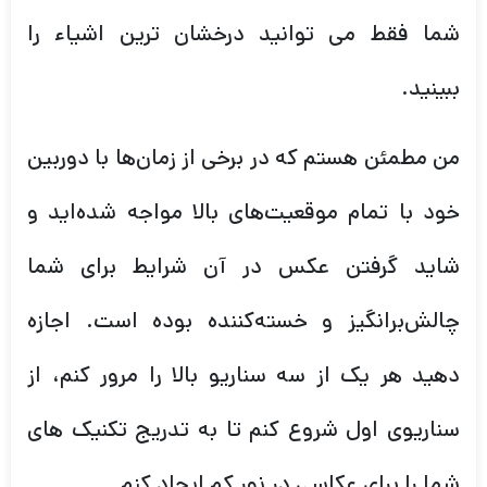
شما فقط می توانید درخشان ترین اشیاء را
ببینید.
من مطمئن هستم که در برخی از زمان‌ها با دوربین
خود با تمام موقعیت‌های بالا مواجه شده‌اید و
شاید گرفتن عکس در آن شرایط برای شما
چالش‌برانگیز و خسته‌کننده بوده است. اجازه
دهید هر یک از سه سناریو بالا را مرور کنم، از
سناریوی اول شروع کنم تا به تدریج تکنیک های
شما را برای عکاسی در نور کم ایجاد کنم.