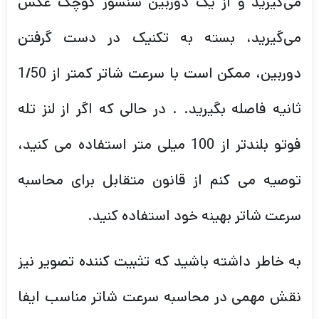
می‌گیرید و از یک دوربین سنسور کوچک عکس
می‌گیرید، بسته به تکنیک در دست گرفتن
دوربین، ممکن است با سرعت شاتر کمتر از 1/50
ثانیه فاصله بگیرید. . در حالی که اگر از لنز تله
فوتو بلندتر از 100 میلی متر استفاده می کنید،
توصیه می کنم از قانون متقابل برای محاسبه
سرعت شاتر بهینه خود استفاده کنید.
به خاطر داشته باشید که تثبیت کننده تصویر نیز
نقش مهمی در محاسبه سرعت شاتر مناسب ایفا