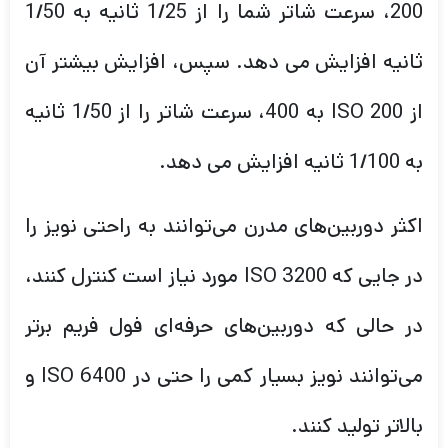
200، سرعت شاتر شما را از 1/25 ثانیه به 1/50
ثانیه افزایش می دهد. سپس، افزایش بیشتر آن
از ISO 200 به 400، سرعت شاتر را از 1/50 ثانیه
به 1/100 ثانیه افزایش می دهد.
اکثر دوربین‌های مدرن می‌توانند به راحتی نویز را
در جایی که ISO 3200 مورد نیاز است کنترل کنند،
در حالی که دوربین‌های حرفه‌ای فول فریم برتر
می‌توانند نویز بسیار کمی را حتی در ISO 6400 و
بالاتر تولید کنند.