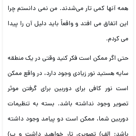
همه آنها کمی تار می‌شدند. من نمی دانستم چرا
این اتفاق می افتد و واقعاً باید دلیل آن را پیدا
می کردم.
حتی اگر ممکن است فکر کنید وقتی در یک منطقه
سایه هستید نور زیادی وجود دارد، در واقع ممکن
است نور کافی برای دوربین برای گرفتن موثر
تصویر وجود نداشته باشد. بسته به تنظیمات
دوربین شما، ممکن است دو پیامد وجود داشته
باشد: الف) تصویری تار خواهید داشت و ب)