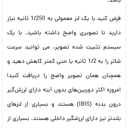
باشد.
فرض کنید با یک لنز معمولی به 1/250 ثانیه نیاز
دارید تا تصویری واضح داشته باشید. با یک
سیستم تثبیت شده تصویر، می توانید سرعت
شاتر را به 1/2 ثانیه یا حتی کمتر کاهش دهید و
همچنان همان تصویر واضح را دریافت کنید!
امروزه اکثر دوربین‌های بدون آینه دارای لرزش‌گیر
درون بدنه (IBIS) هستند و بسیاری از لنزهای
بلندتر نیز دارای لرزشگیر داخلی هستند. بسیاری از