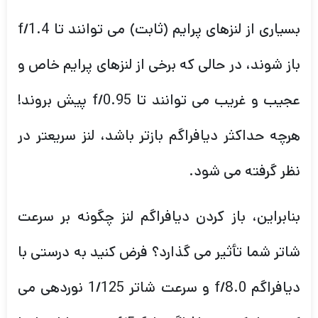
بسیاری از لنزهای پرایم (ثابت) می توانند تا f/1.4
باز شوند، در حالی که برخی از لنزهای پرایم خاص و
عجیب و غریب می توانند تا f/0.95 پیش بروند!
هرچه حداکثر دیافراگم بازتر باشد، لنز سریعتر در
نظر گرفته می شود.
بنابراین، باز کردن دیافراگم لنز چگونه بر سرعت
شاتر شما تأثیر می گذارد؟ فرض کنید به درستی با
دیافراگم f/8.0 و سرعت شاتر 1/125 نوردهی می