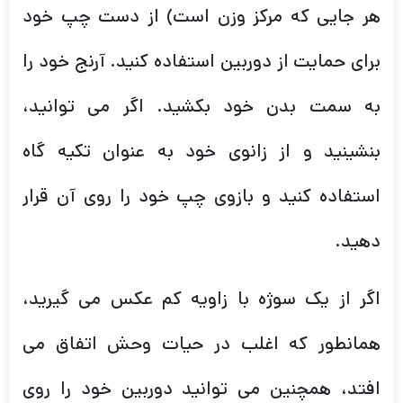
هر جایی که مرکز وزن است) از دست چپ خود
برای حمایت از دوربین استفاده کنید. آرنج خود را
به سمت بدن خود بکشید. اگر می توانید،
بنشینید و از زانوی خود به عنوان تکیه گاه
استفاده کنید و بازوی چپ خود را روی آن قرار
دهید.
اگر از یک سوژه با زاویه کم عکس می گیرید،
همانطور که اغلب در حیات وحش اتفاق می
افتد، همچنین می توانید دوربین خود را روی