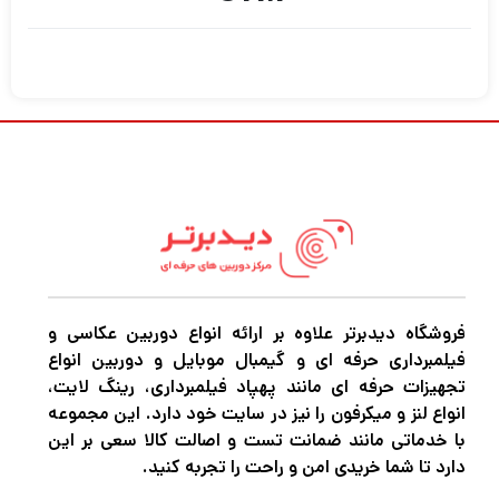
فروشگاه دیدبرتر علاوه بر ارائه انواع دوربین عکاسی و
فیلمبرداری حرفه ای و گیمبال موبایل و دوربین انواع
تجهیزات حرفه ای مانند پهپاد فیلمبرداری، رینگ لایت،
انواع لنز و میکرفون را نیز در سایت خود دارد. این مجموعه
با خدماتی مانند ضمانت تست و اصالت کالا سعی بر این
دارد تا شما خریدی امن و راحت را تجربه کنید.