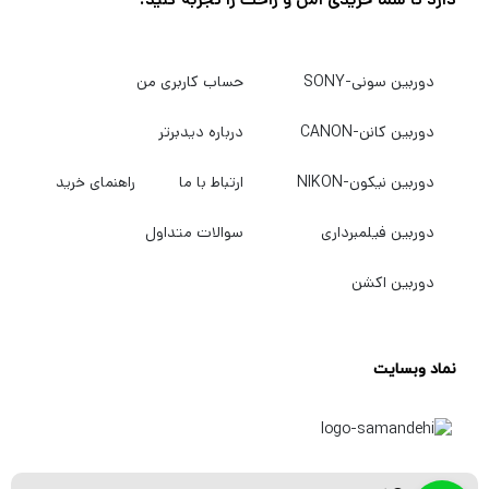
دوربین سونی-SONY
حساب کاربری من
دوربین کانن-CANON
درباره دیدبرتر
دوربین نیکون-NIKON
ارتباط با ما
راهنمای خرید
دوربین فیلمبرداری
سوالات متداول
دوربین اکشن
نماد وبسایت