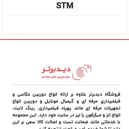
STM
فروشگاه دیدبرتر علاوه بر ارائه انواع دوربین عکاسی و
فیلمبرداری حرفه ای و گیمبال موبایل و دوربین انواع
تجهیزات حرفه ای مانند پهپاد فیلمبرداری، رینگ لایت،
انواع لنز و میکرفون را نیز در سایت خود دارد. این مجموعه
با خدماتی مانند ضمانت تست و اصالت کالا سعی بر این
دارد تا شما خریدی امن و راحت را تجربه کنید.