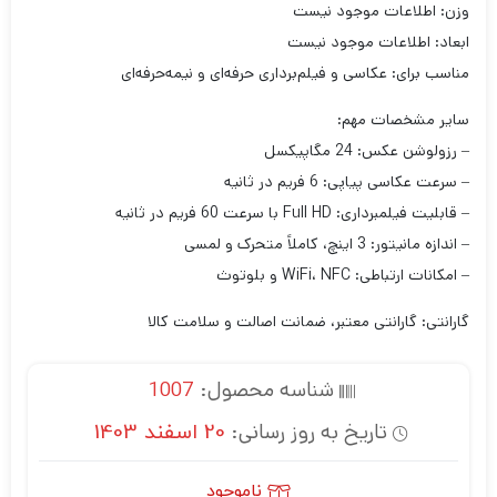
وزن: اطلاعات موجود نیست
ابعاد: اطلاعات موجود نیست
مناسب برای: عکاسی و فیلم‌برداری حرفه‌ای و نیمه‌حرفه‌ای
سایر مشخصات مهم:
– رزولوشن عکس: 24 مگاپیکسل
– سرعت عکاسی پیاپی: 6 فریم در ثانیه
– قابلیت فیلمبرداری: Full HD با سرعت 60 فریم در ثانیه
– اندازه مانیتور: 3 اینچ، کاملاً متحرک و لمسی
– امکانات ارتباطی: WiFi، NFC و بلوتوث
گارانتی: گارانتی معتبر، ضمانت اصالت و سلامت کالا
شناسه محصول:
1007
تاریخ به روز رسانی:
20 اسفند 1403
ناموجود