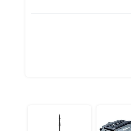
مهندسی‌شده، قابلیت‌های پیشرفته و کیفیت
فیلم‌برداری نیمه‌حرفه‌ای محسوب می‌شود.
 عالی بین وزن و استحکام را ایجاد می‌کند.
سب می‌باشد.