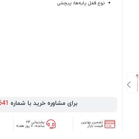
نوع قفل پایه‌ها: پیچشی
برای مشاوره خرید با شماره
641
تضمین بهترین
پشتیبانی ۲۴
قیمت بازار
ساعته، ۷ روز هفته