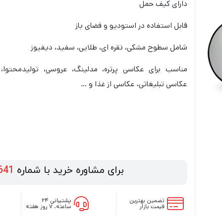
دارای کیف حمل
قابل استفاده در استودیو و فضای باز
شامل سطوح مشکی، نقره ای، طلایی، سفید، دیفیوز
مناسب برای عکاسی پرتره، مدلینگ، عروسی، تولیدمحتوا،
عکاسی تبلیغاتی، عکاسی از غذا و …
برای مشاوره خرید با شماره
641
تضمین بهترین
پشتیبانی ۲۴
قیمت بازار
ساعته، ۷ روز هفته