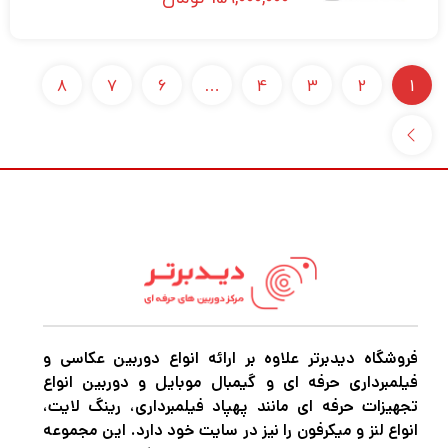
8
7
6
…
4
3
2
1
فروشگاه دیدبرتر علاوه بر ارائه انواع دوربین عکاسی و
فیلمبرداری حرفه ای و گیمبال موبایل و دوربین انواع
تجهیزات حرفه ای مانند پهپاد فیلمبرداری، رینگ لایت،
انواع لنز و میکرفون را نیز در سایت خود دارد. این مجموعه