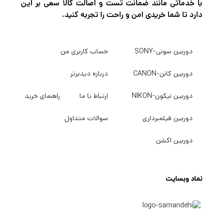
با خدماتی مانند ضمانت تست و اصالت کالا سعی بر این
دارد تا شما خریدی امن و راحت را تجربه کنید.
دوربین سونی-SONY
حساب کاربری من
دوربین کانن-CANON
درباره دیدبرتر
دوربین نیکون-NIKON
ارتباط با ما
راهنمای خرید
دوربین فیلمبرداری
سوالات متداول
دوربین اکشن
نماد وبسایت