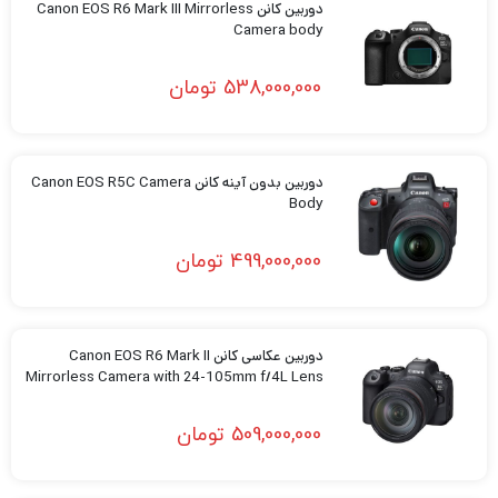
دوربین کانن Canon EOS R6 Mark III Mirrorless
Camera body
538,000,000
تومان
دوربین بدون آینه کانن Canon EOS R5C Camera
Body
499,000,000
تومان
دوربین عکاسی کانن Canon EOS R6 Mark II
Mirrorless Camera with 24-105mm f/4L Lens
509,000,000
تومان