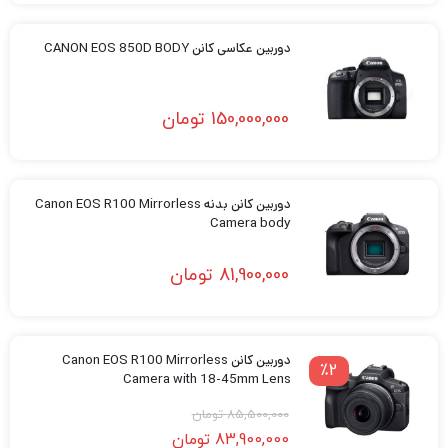
دوربین عکاسی کانن CANON EOS 850D BODY
150,000,000
تومان
دوربین کانن بدنه Canon EOS R100 Mirrorless
Camera body
81,900,000
تومان
دوربین کانن Canon EOS R100 Mirrorless
٪2
Camera with 18-45mm Lens
85,500,000
تومان
83,900,000
تومان