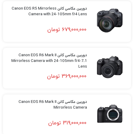
دوربین عکاسی کانن Canon EOS R5 Mirrorless
Camera with 24-105mm f/4 Lens
679,000,000
تومان
دوربین عکاسی کانن Canon EOS R6 Mark II
Mirrorless Camera with 24-105mm f/4-7.1
Lens
369,000,000
تومان
دوربین عکاسی کانن Canon EOS R6 Mark II
Mirrorless Camera
319,000,000
تومان