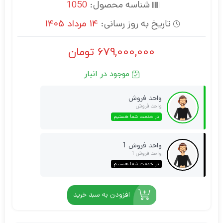
شناسه محصول:
1050
تاریخ به روز رسانی:
14 مرداد 1405
679,000,000
تومان
موجود در انبار
واحد فروش
واحد فروش
در خدمت شما هستیم
واحد فروش 1
واحد فروش 1
در خدمت شما هستیم
افزودن به سبد خرید