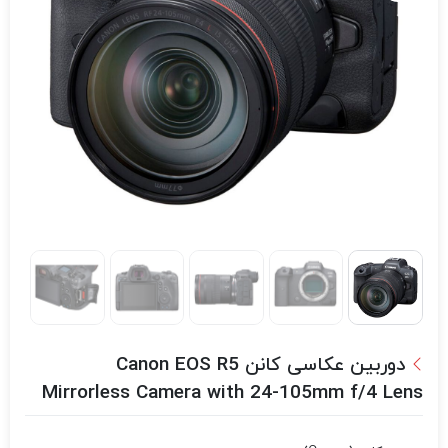
دوربین عکاسی کانن Canon EOS R5
Mirrorless Camera with 24-105mm f/4 Lens