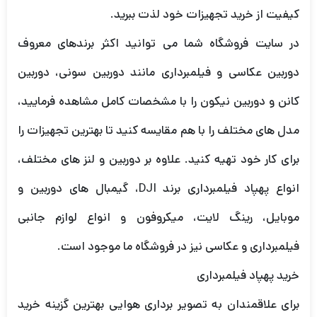
کیفیت از خرید تجهیزات خود لذت ببرید.
در سایت فروشگاه شما می توانید اکثر برندهای معروف
دوربین عکاسی و فیلمبرداری مانند دوربین سونی، دوربین
کانن و دوربین نیکون را با مشخصات کامل مشاهده فرمایید،
مدل های مختلف را با هم مقایسه کنید تا بهترین تجهیزات را
برای کار خود تهیه کنید. علاوه بر دوربین و لنز های مختلف،
انواع پهپاد فیلمبرداری برند DJI، گیمبال های دوربین و
موبایل، رینگ لایت، میکروفون و انواع لوازم جانبی
فیلمبرداری و عکاسی نیز در فروشگاه ما موجود است.
خرید پهپاد فیلمبرداری
برای علاقمندان به تصویر برداری هوایی بهترین گزینه خرید