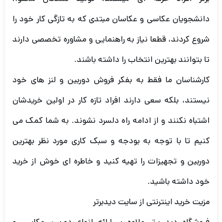
دانشجویان عکاسی و عکاسان مبتدی که به تازگی کار خود را
شروع کردند، قطعا نیاز به راهنمایی و مشاوره تخصصی دارند
تا بتوانند بهترین انتخاب را داشته باشند.
کارشناسان ما فقط به بفکر فروش دوربین و لنز های خود
نیستند، بلکه سعی دارند افراد تازه کار در اولین خریدشان
اشتباه نکنند و از ادامه راه دلسرد نشوند. به شما کمک می
کنیم تا با توجه به بودجه و سبک کاری مورد نظر بهترین
دوربین و تجهیزات را تهیه کنید و خاطره ای خوش از خرید
خود داشته باشید.
مزیت خرید اینترنتی از سایت دیدبرتر