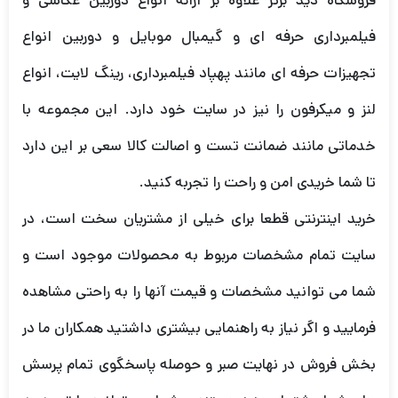
فروشگاه دید برتر علاوه بر ارائه انواع دوربین عکاسی و
فیلمبرداری حرفه ای و گیمبال موبایل و دوربین انواع
تجهیزات حرفه ای مانند پهپاد فیلمبرداری، رینگ لایت، انواع
لنز و میکرفون را نیز در سایت خود دارد. این مجموعه با
خدماتی مانند ضمانت تست و اصالت کالا سعی بر این دارد
تا شما خریدی امن و راحت را تجربه کنید.
خرید اینترنتی قطعا برای خیلی از مشتریان سخت است، در
سایت تمام مشخصات مربوط به محصولات موجود است و
شما می توانید مشخصات و قیمت آنها را به راحتی مشاهده
فرمایید و اگر نیاز به راهنمایی بیشتری داشتید همکاران ما در
بخش فروش در نهایت صبر و حوصله پاسخگوی تمام پرسش