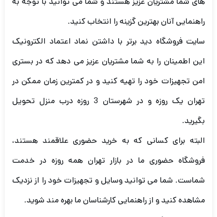
های شما مشتریان عزیز هستند و شما می توانید با توجه به
راهنمایی آنان بهترین گزینه را انتخاب کنید.
سایت فروشگاه دید برتر با داشتن نماد اعتماد الکترونیک
این اطمینان را به شما مشتریان عزیز می دهد که در بستری
امن تجهیزات خود را تهیه کنید و در کمترین زمان ممکن در
تهران یک روزه و در شهرستان 3 روزه درب منزل تحویل
بگیرید.
البته برای کسانی که به خرید حضوری علاقمند هستند،
فروشگاه حضوری ما در بازار تهران همه روزه در خدمت
شماست. شما می توانید وسایل و تجهیزات خود را از نزدیک
مشاهده کنید و از راهنمایی کارشناسان ما بهره مند شوید.