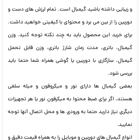
و زیبایی داشته باشید گیمبال است. تمام لرزش های دست و
دوربین را از بین می برد و محتوای با کیفیتی خواهید داشت.
برای خرید این محصول باید به چند نکته توجه کنید. وزن
گیمبال، باتری، مدت زمان شارژ باتری، وزن قابل تحمل
گیمبال، سازگاری با دوربین یا گوشی همراه شما حتما باید
بررسی شود.
بعضی گیمبال ها دارای نور و میکروفون و میله سلفی
هستند، اگر برای ضبط محتوا به میکرفون نور یا هر تجهیزات
دیگری نیاز دارید حتما به ورودی ها و محل اتصال آنها توجه
نمایید.
انواع گیمبال های دوربین و موبایل را به همراه قیمت دقیق و