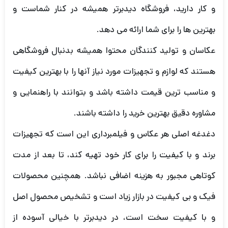
و کار دارید، فروشگاه دیدبرتر همیشه در کنار شماست و
بهترین ها را برای شما ارائه می دهد.
عکاسان و تولید کنندگان محتوا همیشه بدنبال فروشگاهی
هستند که لوازم و تجهیزات مورد نیاز آنها را با بهترین کیفیت
و مناسب ترین قیمت داشته باشد و بتوانند با راهنمایی و
مشاوره دقیق بهترین خرید را داشته باشند.
دغدغه اصلی هر عکاس و فیلمبرداری این است که تجهیزات
برند و با کیفیت را برای کار خود تهیه کند، تا بعد از مدت
کوتاهی مجبور به هزینه اضافی نباشد. همچنین محصولات
فیک و بی کیفیت در بازار زیاد است و تشخیص محصول اصل
و با کیفیت سخت است، در دیدبرتر با خیالی آسوده از