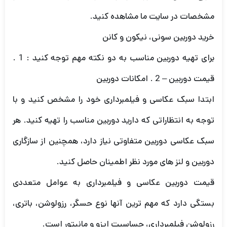
مشخصات در سایت ما مشاهده کنید.
خرید دوربین سونی، نیکون و کانن
برای تهیه دوربین مناسب به دو نکته مهم توجه کنید : 1 .
قیمت دوربین – 2 . امکانات دوربین
ابتدا سبک عکاسی و فیلمبرداری خود را مشخص کنید و با
توجه به انتظاراتی که دارید دوربین مناسب را تهیه کنید. هر
سبک عکاسی دوربین متفاوتی نیاز دارد، همچنین از سازگاری
دوربین و لنز های مورد نظر اطمینان حاصل کنید.
قیمت دوربین عکاسی و فیلمبرداری به عوامل متعددی
بستگی دارد که مهم ترین آنها نوع حسگر، رزولوشن، باتری،
رزولوشن فیلمبرداری، حساسیت ایزو و مانیتور است.