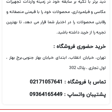
دید برتر با تکیه بر سابقه خود در زمینه واردات تجهیزات
عکاسی و فیلمبرداری، محصولات خود را با قیمتی منصفانه و
رقابتی محصولات را در اختیار شما قرار می دهد، تا بهترین
تجربه را از خرید داشته باشید.
خرید حضوری فروشگاه :
تهران، خیابان انقلاب، ابتدای خیابان بهار جنوبی،برج بهار ،
اول تجاری ، پلاک 302
تماس با فروشگاه : 02171057641
پشتیبان واتساپ : 09364165449