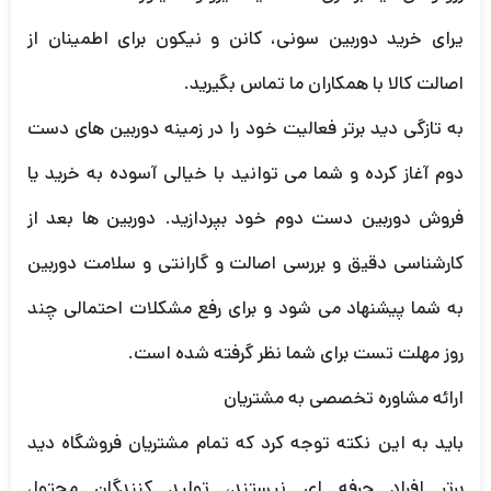
یرای خرید دوربین سونی، کانن و نیکون برای اطمینان از
اصالت کالا با همکاران ما تماس بگیرید.
به تازگی دید برتر فعالیت خود را در زمینه دوربین های دست
دوم آغاز کرده و شما می توانید با خیالی آسوده به خرید یا
فروش دوربین دست دوم خود بپردازید. دوربین ها بعد از
کارشناسی دقیق و بررسی اصالت و گارانتی و سلامت دوربین
به شما پیشنهاد می شود و برای رفع مشکلات احتمالی چند
روز مهلت تست برای شما نظر گرفته شده است.
ارائه مشاوره تخصصی به مشتریان
باید به این نکته توجه کرد که تمام مشتریان فروشگاه دید
برتر افراد حرفه ای نیستند، تولید کنندگان محتوا،