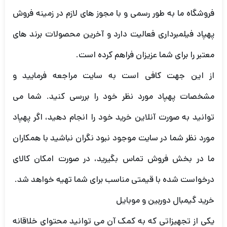
فروشگاه ما به طور رسمی و با مجوز های لازم در زمینه فروش
پهپاد فیلمبرداری فعالیت دارد و آخرین محصولات برند های
معتبر را برای شما عزیزان فراهم کرده است.
از این جهت کافی است به سایت مراجعه فرمایید و
مشخصات پهپاد مورد نظر خود را بررسی کنید. شما می
توانید به صورت آنلاین خرید خود را انجام دهید، اگر پهپاد
مورد نظر شما در سایت موجود نبود نگران نباشید با همکاران
ما در بخش فروش تماس بگیرید، در صورت امکان کالای
درخواست شده با قیمتی مناسب برای شما تهیه خواهد شد.
خرید گیمبال دوربین و موبایل
یکی از تجهیزاتی که به کمک آن می توانید محتوای خلاقانه