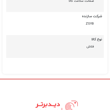
ضمانت سلامت کالا
شرکت سازنده
ZSYB
نوع کالا
فلاش