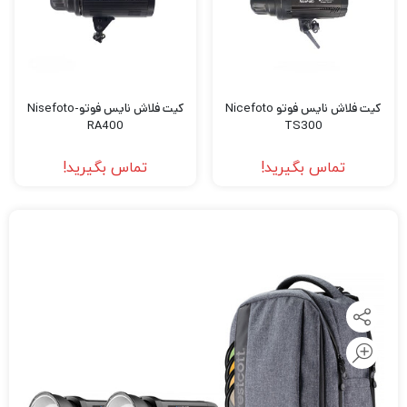
کیت فلاش نایس فوتو Nicefoto
کیت فلاش نایس فوتو-Nisefoto
RA400
TS300
تماس بگیرید!
تماس بگیرید!