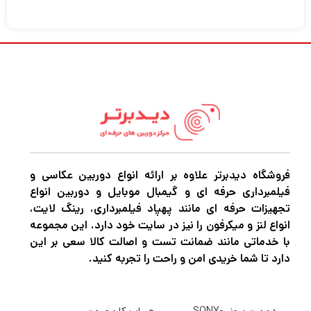
فروشگاه دیدبرتر علاوه بر ارائه انواع دوربین عکاسی و
فیلمبرداری حرفه ای و گیمبال موبایل و دوربین انواع
تجهیزات حرفه ای مانند پهپاد فیلمبرداری، رینگ لایت،
انواع لنز و میکرفون را نیز در سایت خود دارد. این مجموعه
با خدماتی مانند ضمانت تست و اصالت کالا سعی بر این
دارد تا شما خریدی امن و راحت را تجربه کنید.
دوربین سونی-SONY
حساب کاربری من