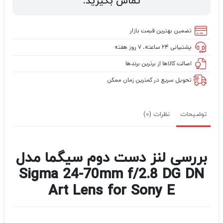
تماس بگیرید.
تضمین بهترین قیمت بازار
پشتیبانی ۲۴ ساعته، ۷ روز هفته
اصالت کالاها از برترین برندها
تحویل سریع در کمترین زمان ممکن
توضیحات
نظرات (0)
بررسی لنز دست دوم سیگما مدل
Sigma 24-70mm f/2.8 DG DN
Art Lens for Sony E