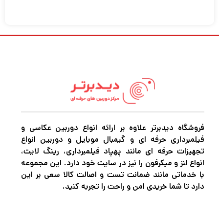
فروشگاه دیدبرتر علاوه بر ارائه انواع دوربین عکاسی و
فیلمبرداری حرفه ای و گیمبال موبایل و دوربین انواع
تجهیزات حرفه ای مانند پهپاد فیلمبرداری، رینگ لایت،
انواع لنز و میکرفون را نیز در سایت خود دارد. این مجموعه
با خدماتی مانند ضمانت تست و اصالت کالا سعی بر این
دارد تا شما خریدی امن و راحت را تجربه کنید.