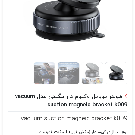
هولدر موبایل وکیوم دار مگنتی مدل vacuum
suction magneic bracket k009
vacuum suction magneic bracket k009
نوع اتصال: وکیوم دار (مکش قوی) + مگنت قدرتمند