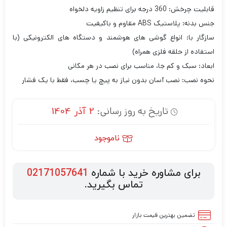
قابلیت چرخش: 360 درجه برای تنظیم زاویه دلخواه
جنس بدنه: پلاستیک ABS مقاوم و باکیفیت
سازگار با: انواع گوشی های هوشمند و دستگاه های الکترونیکی (با
استفاده از حلقه فلزی همراه)
ابعاد: سبک و کم جا، مناسب برای نصب در هر مکانی
نحوه نصب: نصب آسان بدون نیاز به پیچ یا چسب، فقط با یک فشار
تاریخ به روز رسانی:
2 آذر 1404
ناموجود
برای مشاوره خرید با شماره
02171057641
تماس بگیرید.
تضمین بهترین قیمت بازار