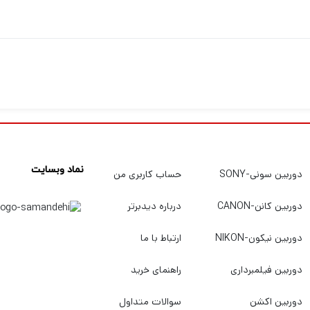
نماد وبسایت
دوربین سونی-SONY
حساب کاربری من
دوربین کانن-CANON
درباره دیدبرتر
دوربین نیکون-NIKON
ارتباط با ما
دوربین فیلمبرداری
راهنمای خرید
دوربین اکشن
سوالات متداول