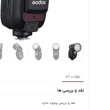
نظرات (0)
نقد و بررسی ها
نقد و بررسی وجود ندارد.