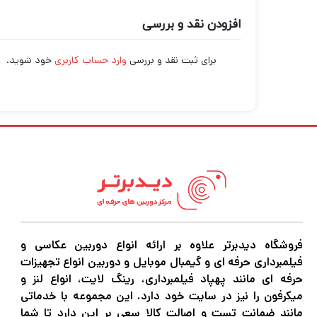
افزودن نقد و بررسی
برای ثبت نقد و بررسی
وارد حساب کاربری
خود شوید.
فروشگاه دیدبرتر علاوه بر ارائه انواع دوربین عکاسی و
فیلمبرداری حرفه ای و گیمبال موبایل و دوربین انواع تجهیزات
حرفه ای مانند پهپاد فیلمبرداری، رینگ لایت، انواع لنز و
میکرفون را نیز در سایت خود دارد. این مجموعه با خدماتی
مانند ضمانت تست و اصالت کالا سعی بر این دارد تا شما