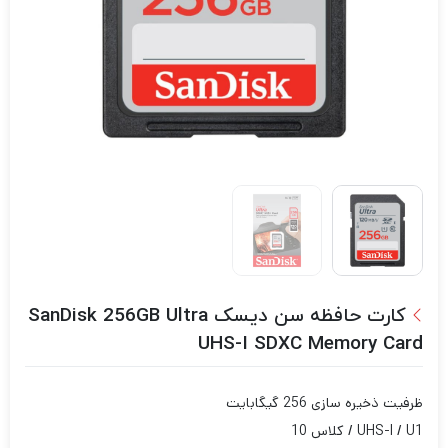
کارت حافظه سن دیسک SanDisk 256GB Ultra
UHS-I SDXC Memory Card
ظرفیت ذخیره سازی 256 گیگابایت
UHS-I / U1 / کلاس 10