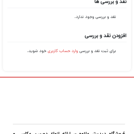
نقد و بررسی ها
نقد و بررسی وجود ندارد.
افزودن نقد و بررسی
برای ثبت نقد و بررسی
وارد حساب کاربری
خود شوید.
فروشگاه دیدبرتر علاوه بر ارائه انواع دوربین عکاسی و