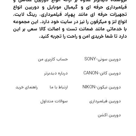
فیلمبرداری حرفه ای و گیمبال موبایل و دوربین انواع
تجهیزات حرفه ای مانند پهپاد فیلمبرداری، رینگ لایت،
انواع لنز و میکرفون را نیز در سایت خود دارد. این مجموعه
با خدماتی مانند ضمانت تست و اصالت کالا سعی بر این
دارد تا شما خریدی امن و راحت را تجربه کنید.
دوربین سونی-SONY
حساب کاربری من
دوربین کانن-CANON
درباره دیدبرتر
دوربین نیکون-NIKON
ارتباط با ما
راهنمای خرید
دوربین فیلمبرداری
سوالات متداول
دوربین اکشن