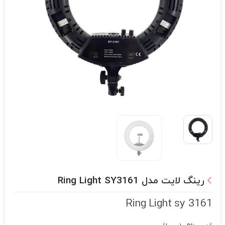
رینگ لایت مدل Ring Light SY3161
Ring Light sy 3161