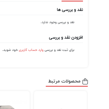
نقد و بررسی ها
نقد و بررسی وجود ندارد.
افزودن نقد و بررسی
برای ثبت نقد و بررسی
وارد حساب کاربری
خود شوید.
محصولات مرتبط