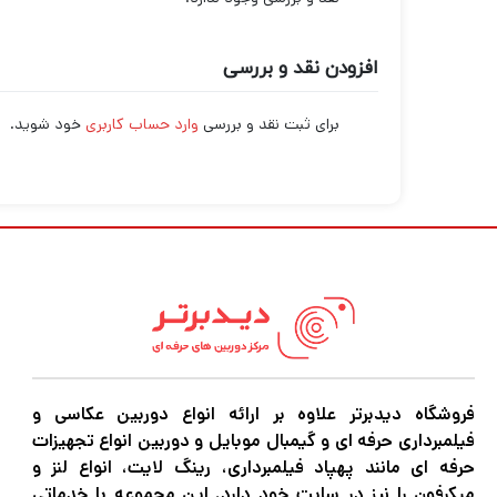
افزودن نقد و بررسی
برای ثبت نقد و بررسی
وارد حساب کاربری
خود شوید.
فروشگاه دیدبرتر علاوه بر ارائه انواع دوربین عکاسی و
فیلمبرداری حرفه ای و گیمبال موبایل و دوربین انواع تجهیزات
حرفه ای مانند پهپاد فیلمبرداری، رینگ لایت، انواع لنز و
میکرفون را نیز در سایت خود دارد. این مجموعه با خدماتی