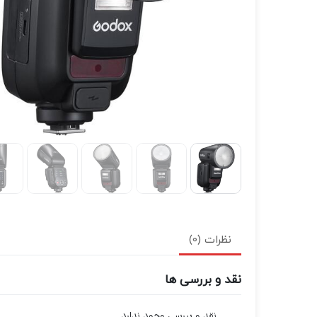
نظرات (0)
نقد و بررسی ها
نقد و بررسی وجود ندارد.