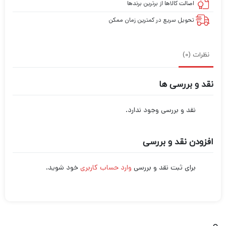
اصالت کالاها از برترین برندها
تحویل سریع در کمترین زمان ممکن
نظرات (0)
نقد و بررسی ها
نقد و بررسی وجود ندارد.
افزودن نقد و بررسی
برای ثبت نقد و بررسی
وارد حساب کاربری
خود شوید.