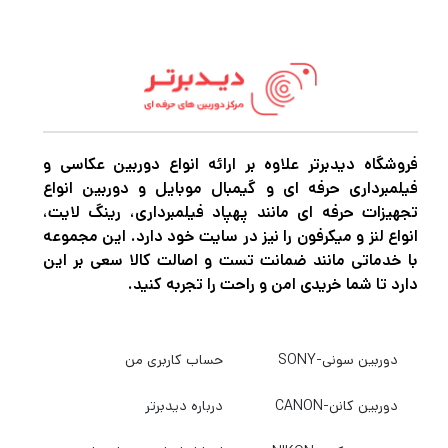
فروشگاه دیدبرتر علاوه بر ارائه انواع دوربین عکاسی و
فیلمبرداری حرفه ای و گیمبال موبایل و دوربین انواع
تجهیزات حرفه ای مانند پهپاد فیلمبرداری، رینگ لایت،
انواع لنز و میکرفون را نیز در سایت خود دارد. این مجموعه
با خدماتی مانند ضمانت تست و اصالت کالا سعی بر این
دارد تا شما خریدی امن و راحت را تجربه کنید.
دوربین سونی-SONY
حساب کاربری من
دوربین کانن-CANON
درباره دیدبرتر