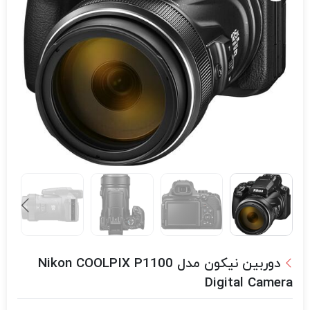
دوربین نیکون مدل Nikon COOLPIX P1100
Digital Camera