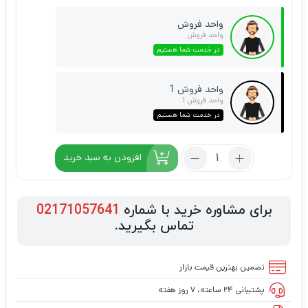
واحد فروش
واحد فروش
در خدمت شما هستیم
واحد فروش 1
واحد فروش 1
در خدمت شما هستیم
افزودن به سبد خرید
برای مشاوره خرید با شماره
02171057641
تماس بگیرید.
تضمین بهترین قیمت بازار
پشتیبانی ۲۴ ساعته، ۷ روز هفته