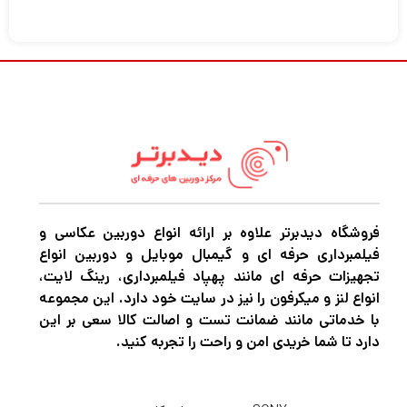
فروشگاه دیدبرتر علاوه بر ارائه انواع دوربین عکاسی و
فیلمبرداری حرفه ای و گیمبال موبایل و دوربین انواع
تجهیزات حرفه ای مانند پهپاد فیلمبرداری، رینگ لایت،
انواع لنز و میکرفون را نیز در سایت خود دارد. این مجموعه
با خدماتی مانند ضمانت تست و اصالت کالا سعی بر این
دارد تا شما خریدی امن و راحت را تجربه کنید.