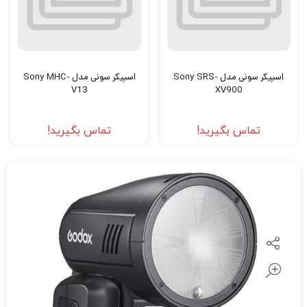
اسپیکر سونی مدل Sony SRS-
اسپیکر سونی مدل Sony MHC-
V13
XV900
تماس بگیرید!
تماس بگیرید!