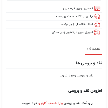
تضمین بهترین قیمت بازار
پشتیبانی ۲۴ ساعته، ۷ روز هفته
اصالت کالاها از برترین برندها
تحویل سریع در کمترین زمان ممکن
نظرات (0)
نقد و بررسی ها
نقد و بررسی وجود ندارد.
افزودن نقد و بررسی
برای ثبت نقد و بررسی
وارد حساب کاربری
خود شوید.