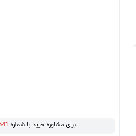
برای مشاوره خرید با شماره
641