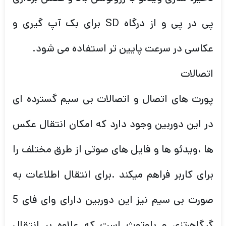
پی در پی و از درگاه SD برای بک آپ گیری و
عکاسی در سرعت پایین تر استفاده می شود.
اتصالات
پورت های اتصال و اتصالات بی سیم گسترده ای
در این دوربین وجود دارد که امکان انتقال عکس
ها ،ویدئو ها و فایل های صوتی از طرق مختلف را
برای کاربر فراهم میکند .برای انتقال اطلاعات به
صورت بی سیم نیز این دوربین دارای وای فای 5
گیگاهرتزی و بلوتوث است که علاوه بر انتقال