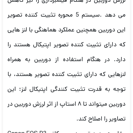
لرزش دوربین در هنگام فیلمبرداری را نیز کاهش
می دهد .سیستم 5 محوره تثبیت کننده تصویر
این دوربین همچنین عملکرد هماهنگی با لنز هایی
که دارای تثبیت کننده تصویر اپتیکال هستند را
دارد. در هنگام استفاده از دوربین به همراه
لنزهایی که دارای تثبیت کننده تصویر هستند، با
توجه به قدرت تثبیت کنندگی اپتیکال لنز؛ این
دوربین میتواند تا ۸ استاپ از اثر لرزش دوربین در
تصاویر را اصلاح کند.