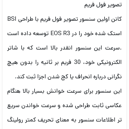
تصویر فول فریم
کانن اولین سنسور تصویر فول فریم با طراحی BSI
استک شده خود را در EOS R3 توسعه داده است
.سرعت این سنسور انقدر بالا است که با شاتر
الکترونیکی خود، 30 فریم بر ثانیه را بدون هیچ
نگرانی درباره انحراف یا کج شدن اجزا ثبت کند.
این سنسور برای سرعت خوانش بسیار بالا هنگام
عکاسی ثابت طراحی شده و سرعت خواندن سریع
تر اطلاعات سنسور به معنای تحریف کمتر رولینگ