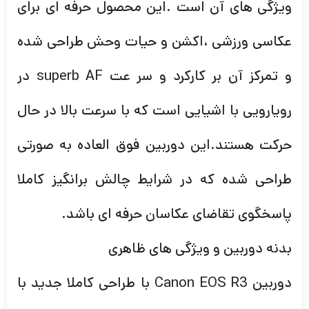
ویژگی های آن است .این محصول حرفه ای برای
عکاسی ورزشی ،اکشن و حیات وحش طراحی شده
و تمرکز آن بر کارکرد و سر عت superb AF در
رویارویی با اشیایی است که با سرعت بالا در حال
حرکت هستند.این دوربین فوق العاده به صورتی
طراحی شده که در شرایط چالش برانگیز کاملا
پاسخگوی تقاضای عکاسان حرفه ای باشد.
بدنه دوربین و ویژگی های ظاهری
دوربین Canon EOS R3 با طراحی کاملا جدید با