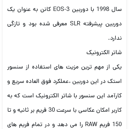
سال 1998 با دوربین 3-EOS کانن به عنوان یک
دوربین پیشرفته SLR معرفی شده بود و تازگی
ندارد.
شاتر الکترونیک
یکی از مهم ترین مزیت های استفاده از سنسور
استک در این دوربین ،عملکرد فوق العاده سریع و
کارآمد این سنسور با شاتر الکترونیک است که به
کاربر امکان عکاسی با سرعت 30 فریم بر ثانیه و تا
150 فریم RAW را می دهد و در تمام فریم های