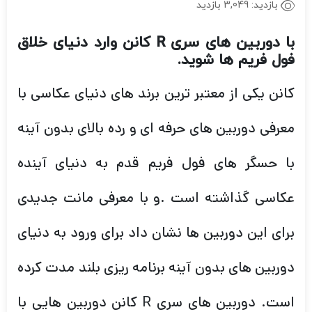
بازدید:
3,049 بازدید
با دوربین های سری R کانن وارد دنیای خلاق
فول فریم ها شوید.
کانن یکی از معتبر ترین برند های دنیای عکاسی با
معرفی دوربین های حرفه ای و رده بالای بدون آینه
با حسگر های فول فریم قدم به دنیای آینده
عکاسی گذاشته است .و با معرفی مانت جدیدی
برای این دوربین ها نشان داد برای ورود به دنیای
دوربین های بدون آینه برنامه ریزی بلند مدت کرده
است. دوربین های سری R کانن دوربین هایی با