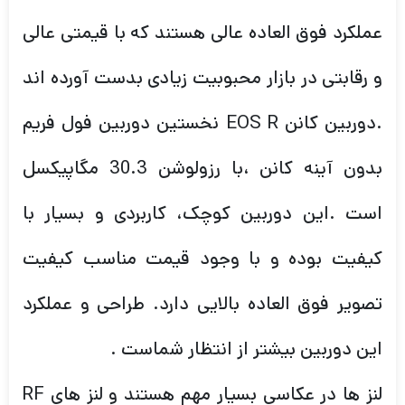
عملکرد فوق العاده عالی هستند که با قیمتی عالی
و رقابتی در بازار محبوبیت زیادی بدست آورده اند
.دوربین کانن EOS R نخستین دوربین فول فریم
بدون آینه کانن ،با رزولوشن 30.3 مگاپیکسل
است .این دوربین کوچک، کاربردی و بسیار با
کیفیت بوده و با وجود قیمت مناسب کیفیت
تصویر فوق العاده بالایی دارد. طراحی و عملکرد
این دوربین بیشتر از انتظار شماست .
لنز ها در عکاسی بسیار مهم هستند و لنز های RF