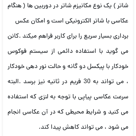
شاتر ) یک نوع مکانیزم شاتر در دوربین ها ( هنگام
عکاسی با شاتر الکترونیکی است و امکان عکس
برداری بسیار سریع را برای کاربر فراهم میکند .کانن
می گوید با استفاده دائمی از سیستم فوکوس
خودکار با پیکسل دو گانه و حالت نور دهی خودکار
، می تواند به 30 فریم در ثانیه نیز برسد .البته
سرعت عکاسی پیاپی با توجه به لنزی که استفاده
می کنید و شرایط محیطی که در آن عکاسی انجام
می شود ، می تواند کاهش پیدا کند.