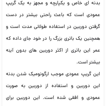
بدنه ای خاص و یکپارچه و مجهز به یک گریپ
عمودی است که باعث راحتی بیشتر در دست
گرفتن دوربین در استفاده طولانی مدت است و
همچنین یک باتری بزرگ را در خود جای داده که
عمر این باتری از اکثر دوربین های بدون آینه
بیشتر است.
این گریپ عمودی موجب ارگونومیک شدن بدنه
این دوربین و استفاده از دوربین به صورت
عمودی و افقی شده است. این دوربین برای