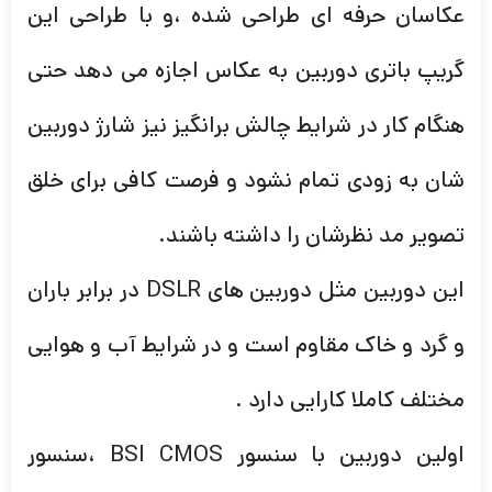
عکاسان حرفه ای طراحی شده ،و با طراحی این
گریپ باتری دوربین به عکاس اجازه می دهد حتی
هنگام کار در شرایط چالش برانگیز نیز شارژ دوربین
شان به زودی تمام نشود و فرصت کافی برای خلق
تصویر مد نظرشان را داشته باشند.
این دوربین مثل دوربین های DSLR در برابر باران
و گرد و خاک مقاوم است و در شرایط آب و هوایی
مختلف کاملا کارایی دارد .
اولین دوربین با سنسور BSI CMOS ،سنسور