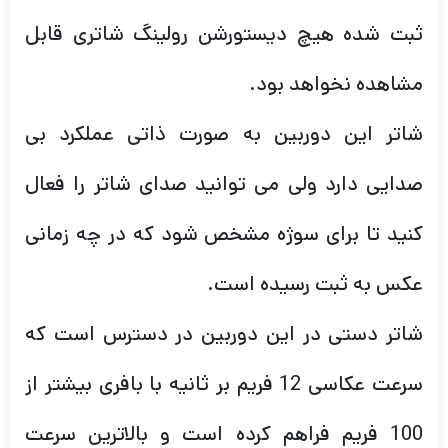
ثبت شده هیچ دیستورشن رولینگ شاتری قابل
مشاهده نخواهد بود.
شاتر این دوربین به صورت ذاتی عملکرد بی
صدایی دارد ولی می توانید صدای شاتر را فعال
کنید تا برای سوژه مشخص شود که در چه زمانی
عکس به ثبت رسیده است.
شاتر دستی در این دوربین در دسترس است که
سرعت عکاسی 12 فریم بر ثانیه با بافری بیشتر از
100 فریم فراهم کرده است و بالاترین سرعت