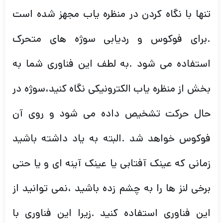
تنها با نگاه کردن در منظره یاب مجهز شده است
.برای فوکوس و ردیابی سوژه های متحرک
استفاده می شود .به لطف این فناوری شما به
بخش از منظره یاب الکترونیکی نگاه کنید،سوژه در
حال حرکت تشخیص داده می شود و روی آن
فوکوس خواهد شد .البته به یاد داشته باشید
زمانی که عینک آفتابی یا عینک آینه ای و یا حتی
برخی لنز ها را به چشم زده باشید ،نمی توانید از
این فناوری استفاده کنید .زیرا این فناوری با