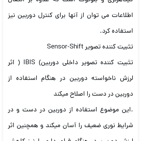
اطلاعات می توان از آنها برای کنترل دوربین نیز
استفاده کرد.
تثبیت کننده تصویر Sensor-Shift
تثبیت کننده تصویر داخلی دوربین) IBIS ( اثر
لرزش ناخواسته دوربین در هنگام استفاده از
دوربین در دست را اصلاح میکند
.این موضوع استفاده از دوربین در دست و در
شرایط نوری ضعیف را آسان میکند و همچنین اثر