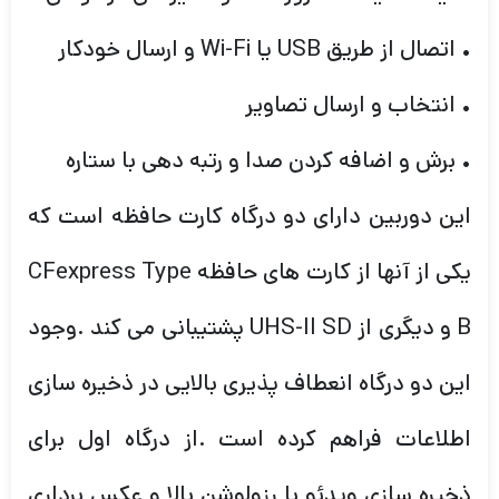
• اتصال از طریق USB یا Wi-Fi و ارسال خودکار
• انتخاب و ارسال تصاویر
• برش و اضافه کردن صدا و رتبه دهی با ستاره
این دوربین دارای دو درگاه کارت حافظه است که
یکی از آنها از کارت های حافظه CFexpress Type
B و دیگری از UHS-II SD پشتیبانی می کند .وجود
این دو درگاه انعطاف پذیری بالایی در ذخیره سازی
اطلاعات فراهم کرده است .از درگاه اول برای
ذخیره سازی ویدئو با رزولوشن بالا و عکس برداری