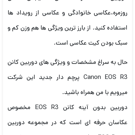
روزمره،عکاسی خانوادگی و عکاسی از رویداد ها
استفاده کنید. از بارز ترین ویژگی ها هم وزن کم و
سبک بودن کیت عکاسی است.
حال به سراغ مشخصات و ویژگی های دوربین کانن
Canon EOS R3 پرچم دار جدید این شرکت
میرویم با من همراه باشید.
دوربین بدون آینه کانن EOS R3 مخصوص
عکاسان حرفه ای است که در مجموعه دوربین