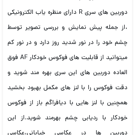
دوربین های سری R دارای منظره یاب الکترونیکی
،از جمله پیش نمایش و بررسی تصویر توسط
چشم خود را در نور شدید روز دارد و در نور کم
میتوانید از قابلیت های فوکوس خودکار AF فوق
العاده دوربین های این سری بهره مند شوید و
دقت فوکوس را با لنز های مکمل بهبود بخشید
همچنین با لنز هایی با دیافراگم باز از فوکوس
خودکار با ردیابی چشم بهرمند شوید.از این
دوربین ها در عکاسی خیابانی،عکاسی