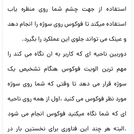
استفاده از جهت چشم شما روی منظره یاب
استفاده میکند تا فوکوس روی سوژه را انجام دهد
و عینک می تواند جلوی این عملکرد را بگیرد.
دوربین ناحیه ای که کاربر به ان نگاه می کند را
مهم ترین الویت فوکوس هنگام تشخیص یک
سوژه قرار می دهد تا وقتی که شما روی سوژه
مورد نظر فوکوس می کنید ،اول از همه روی ناحیه
ای که شما نگاه میکنید فوکوس انجام می شود
.البته هر چند این فناوری برای نخستین بار در