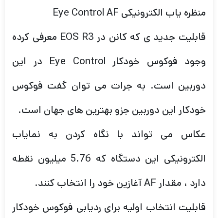
منظره یاب الکترونیکی Eye Control AF
قابلیت جدید ی که کانن در EOS R3 معرفی کرده
وجود فوکوس خودکار Eye Control در این
دوربین است. به جرات می توان گفت فوکوس
خودکار این دوربین جزو بهترین های جهان است.
عکاس می تواند با نگاه کردن به نمایاب
الکترونیکی این دستگاه که 5.76 میلیون نقطه
دارد ، مقدار AF آغازین خود را انتخاب کنند.
قابلیت انتخاب اولیه برای ردیابی فوکوس خودکار