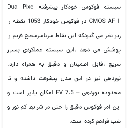
سیستم فوکوس خودکار پیشرفته Dual Pixel
CMOS AF II در فوکوس خودکار 1053 نقطه را
زیر نظر می گیردکه این نقاط سرتاسرسطح فریم را
پوشش می دهد .این سیستم عملکردی بسیار
سریع ،قابل اطمینان و دقیق به همراه دارد.
نوردهی نیز در این مدل پیشرفت داشته و تا
محدوده نوردهی – EV 7.5 امکان پذیر است و
این امر فوکوس دقیق را حتی در شرایط کم نور و
شب فراهم کرده است.