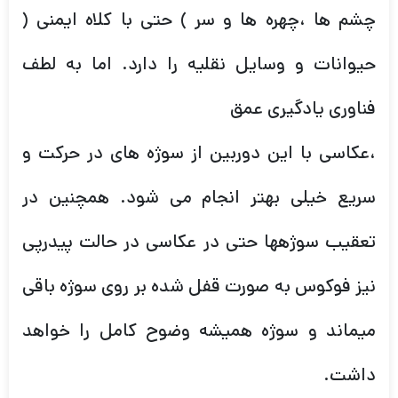
چشم ها ،چهره ها و سر ) حتی با کلاه ایمنی (
حیوانات و وسایل نقلیه را دارد. اما به لطف
فناوری یادگیری عمق
،عکاسی با این دوربین از سوژه های در حرکت و
سریع خیلی بهتر انجام می شود. همچنین در
تعقیب سوژهها حتی در عکاسی در حالت پیدرپی
نیز فوکوس به صورت قفل شده بر روی سوژه باقی
میماند و سوژه همیشه وضوح کامل را خواهد
داشت.