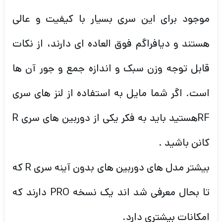
موجود برای این سری بسیار با کیفیت و عالی
هستند و دیافراگم فوق العاده ای دارند، از نکات
قابل توجه وزن سبک و اندازه جمع و جور آن ها
است. اگر شما مایل به استفاده از لنز های سری
RFهستید باید به فکر یکی از دوربین های سری R
کانن باشید .
بیشتر مدل های دوربین های بدون آینه سری R که
تا بحال معرفی شد اند یک نسخه PRO دارند که
امکانات بیشتری دارد.