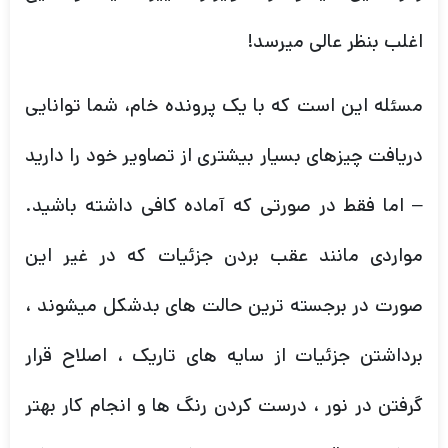
اغلب بنظر عالی میرسد!
مسئله این است که با یک پرونده خام، شما توانایی
دریافت چیزهای بسیار بیشتری از تصاویر خود را دارید
– اما فقط در صورتی که آماده کافی داشته باشید.
مواردی مانند عقب بردن جزئیات که در غیر این
صورت در برجسته ترین حالت های بدشکل میشوند ،
برداشتن جزئیات از سایه های تاریک ، اصلاح قرار
گرفتن در نور ، درست کردن رنگ ها و انجام کار بهتر