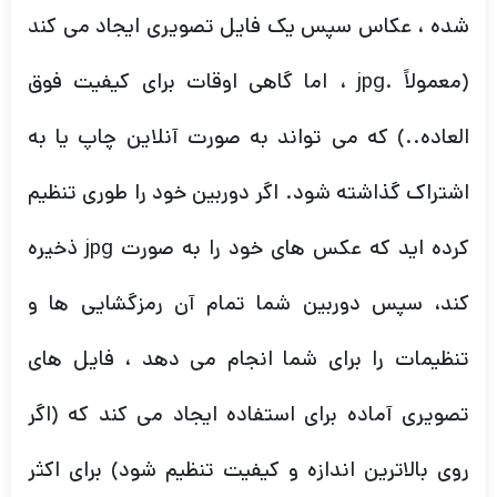
شده ، عکاس سپس یک فایل تصویری ایجاد می کند
(معمولاً .jpg ، اما گاهی اوقات برای کیفیت فوق
العاده..) که می تواند به صورت آنلاین چاپ یا به
اشتراک گذاشته شود. اگر دوربین خود را طوری تنظیم
کرده اید که عکس های خود را به صورت jpg ذخیره
کند، سپس دوربین شما تمام آن رمزگشایی ها و
تنظیمات را برای شما انجام می دهد ، فایل های
تصویری آماده برای استفاده ایجاد می کند که (اگر
روی بالاترین اندازه و کیفیت تنظیم شود) برای اکثر