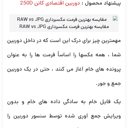
پیشنهاد محصول :
دوربین اقتصادی کانن 250D
مقایسه بهترین فرمت عکسبرداری RAW vs JPG
مهمترین چیز برای درک این است که در داخل دوربین
شما ، همه عکسها را اساساً فرمت ها را به عنوان
پرونده های خام آغاز می کنند ، حتی در یک دوربین
جمع و جور.
یک فایل خام به سادگی داده های خام و بدون
ویرایش جمع آوری شده توسط سنسور دوربین را