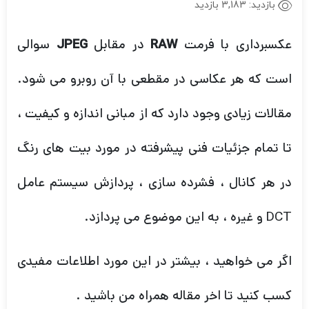
بازدید:
3,183 بازدید
عکسبرداری با فرمت
در مقابل
سوالی
JPEG
RAW
است که هر عکاسی در مقطعی با آن روبرو می شود.
مقالات زیادی وجود دارد که از مبانی اندازه و کیفیت ،
تا تمام جزئیات فنی پیشرفته در مورد بیت های رنگ
در هر کانال ، فشرده سازی ، پردازش سیستم عامل
DCT و غیره ، به این موضوع می پردازد.
اگر می خواهید ، بیشتر در این مورد اطلاعات مفیدی
کسب کنید تا اخر مقاله همراه من باشید .