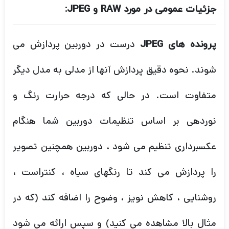
جزئیات عمومی در مورد RAW و JPEG:
درست در دوربین پردازش می
پرونده های JPEG
شوند. نحوه دقیق پردازش آنها از مدلی به مدل دیگر
متفاوت
است. در حالی که درجه حرارت رنگ و
نوردهی بر اساس تنظیمات دوربین شما هنگام
عکسبرداری تنظیم می شود ، دوربین همچنین تصویر
را پردازش می کند تا رنگهای سیاه ، کنتراست ،
روشنایی ، کاهش نویز ، وضوح را اضافه کند (که در
مثال بالا مشاهده می کنید) و سپس ارائه می شود