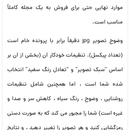
موارد نهایی حتی برای فروش به یک مجله کاملاً
مناسب است.
وضوح تصویر jpg دقیقاً برابر با پرونده خام است
(تعداد پیکسل). تنظیمات خودکار آن (بخشی از آن بر
اساس “سبک تصویر” و “تعادل رنگ سفید” انتخاب
شده شما است ، اما همچنین شامل تنظیمات
روشنایی ، وضوح ، رنگ سیاه ، کاهش سر و صدا و
غیره است) شما را مجبور می کند که به صورت دستی
رمزگشایی کنید و هر تصویر را تغییر دهید ، و نتایج