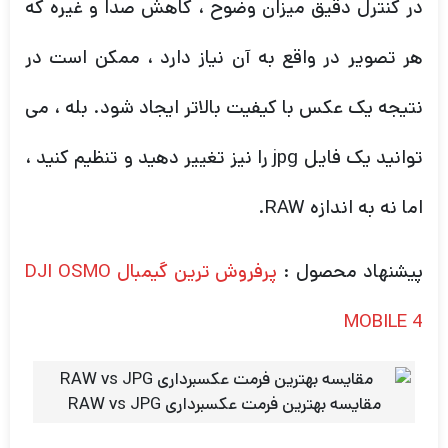
در کنترل دقیق میزان وضوح ، کاهش صدا و غیره که
هر تصویر در واقع به آن نیاز دارد ، ممکن است در
نتیجه یک عکس با کیفیت بالاتر ایجاد شود. بله ، می
توانید یک فایل jpg را
نیز تغییر دهید و تنظیم کنید ،
اما نه به اندازه RAW.
پیشنهاد محصول :
پرفروش ترین گیمبال DJI OSMO
MOBILE 4
مقایسه بهترین فرمت عکسبرداری RAW vs JPG