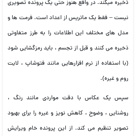
ذخیره میکند. در واقع هنوز حتی یک پرونده تصویری
نیست – فقط یک ماتریس از اعداد است. فرمت ها و
مدل های مختلف این اطلاعات را به طرز متفاوتی
ذخیره می کنند و قبل از تجسم ، باید رمزگشایی شود
(با استفاده از نرم افزارهایی مانند فتوشاپ ، لایت
روم و غیره).
سپس یک عکاس با دقت مواردی مانند رنگ ،
روشنایی ، وضوح ، کاهش نویز و غیره را برای بهبود
تصویر تنظیم می کند. از این پرونده خام ویرایش