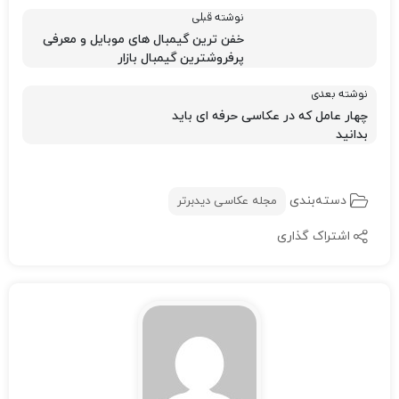
بدانید
دسته‌بندی
مجله عکاسی دیدبرتر
اشتراک گذاری
Hadis maazi