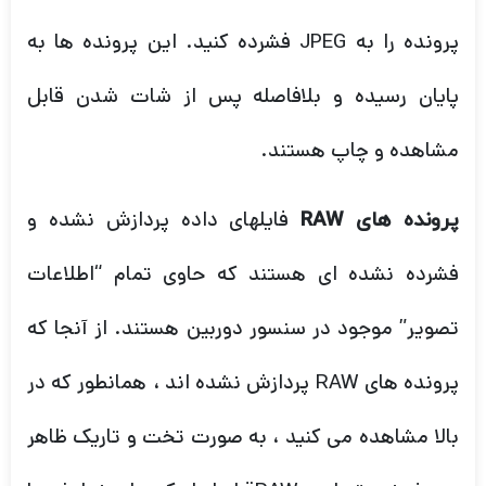
پرونده را به JPEG فشرده کنید. این پرونده ها به
پایان رسیده و بلافاصله پس از شات شدن قابل
مشاهده و چاپ هستند.
فایلهای داده پردازش نشده و
پرونده های RAW
فشرده نشده ای هستند که حاوی تمام “اطلاعات
تصویر” موجود در سنسور دوربین هستند. از آنجا که
پرونده های RAW پردازش نشده اند ، همانطور که در
بالا مشاهده می کنید ، به صورت تخت و تاریک ظاهر