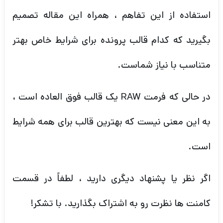
در حالی که فرمت RAW یک قالب فوق العاده است ،
به این معنی نیست که بهترین قالب برای همه شرایط
است.
اگر نظر یا پشنهاد دیگری دارید ، لطفاً در قسمت
کامنت ها نظرت رو به اشتراک بگذارید. با تشکر!
نوشته قبلی
خفن ترین گیمبال های موبایل و معرفی
پرفروشترین گیمبال بازار
نوشته بعدی
چهار عامل که در عکاسی حرفه ای باید