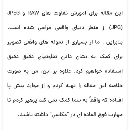
این مقاله برای آموزش تفاوت های RAW و JPEG
(JPG) از منظر دنیای واقعی طراحی شده است.
بنابراین ، ما از بسیاری از نمونه های واقعی تصویر
برای کمک به نشان دادن تفاوتهای دقیق دقیق
استفاده خواهیم کرد. علاوه بر این، من به صورت
خلاصه این مقاله را تهیه کردم و از موارد پیش پا
افتاده که واقعاً به شما کمک نمی کند پرهیز کردم تا
مهارت فوق العاده ای در “عکاسی” داشته باشید.