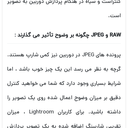
پرونده های JPEG در دوربین نیز کمی شارپ هستند.
گرچه به نظر می رسد این یک چیز خوب باشد ، اما
شرایط بسیاری وجود دارد که شما می خواهید کنترل
دقیق بر میزان وضوح اعمال شده روی یک تصویر را
داشته باشید. برای کاربران Lightroom ، میزان
تقریبی شارپینگ اضافه شده به یک تصویر پردازش
شده در دوربین است.