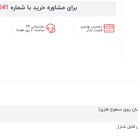
برای مشاوره خرید با شماره
641
تضمین بهترین
پشتیبانی ۲۴
قیمت بازار
ساعته، ۷ روز هفته
سان روی سطوح فلزی)
 قابل شارژ