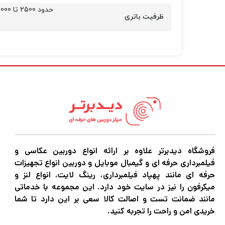
حدود 2500 تا 3000 میلی‌آمپر ساعت
ظرفیت باتری
فروشگاه دیدبرتر علاوه بر ارائه انواع دوربین عکاسی و
فیلمبرداری حرفه ای و گیمبال موبایل و دوربین انواع تجهیزات
حرفه ای مانند پهپاد فیلمبرداری، رینگ لایت، انواع لنز و
میکرفون را نیز در سایت خود دارد. این مجموعه با خدماتی
مانند ضمانت تست و اصالت کالا سعی بر این دارد تا شما
خریدی امن و راحت را تجربه کنید.