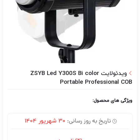
ویدئولایت ZSYB Led Y300S Bi color
Portable Professional COB
ویژگی های محصول:
تاریخ به روز رسانی:
30 شهریور 1404