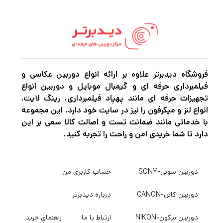
فروشگاه دیدبرتر علاوه بر ارائه انواع دوربین عکاسی و
فیلمبرداری حرفه ای و گیمبال موبایل و دوربین انواع
تجهیزات حرفه ای مانند پهپاد فیلمبرداری، رینگ لایت،
انواع لنز و میکرفون را نیز در سایت خود دارد. این مجموعه
با خدماتی مانند ضمانت تست و اصالت کالا سعی بر این
دارد تا شما خریدی امن و راحت را تجربه کنید.
دوربین سونی-SONY
حساب کاربری من
دوربین کانن-CANON
درباره دیدبرتر
دوربین نیکون-NIKON
ارتباط با ما
راهنمای خرید