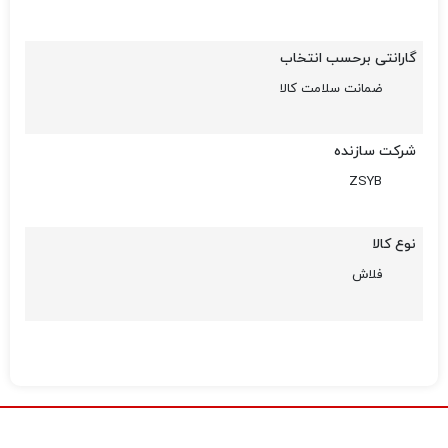
گارانتی برحسب انتخاب
ضمانت سلامت کالا
شرکت سازنده
ZSYB
نوع کالا
فلاش