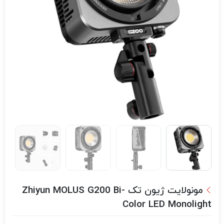
مونولایت ژیون تک Zhiyun MOLUS G200 Bi-
Color LED Monolight