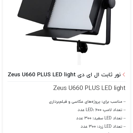
نور ثابت ال ای دی Zeus U660 PLUS LED light
Zeus U660 PLUS LED light
– مناسب برای: پروژه‌های عکاسی و فیلم‌برداری
– تعداد لامپ LED: ۶۰۰ عدد
– تعداد LED سفید: ۳۰۰ عدد
– تعداد LED زرد: ۳۰۰ عدد