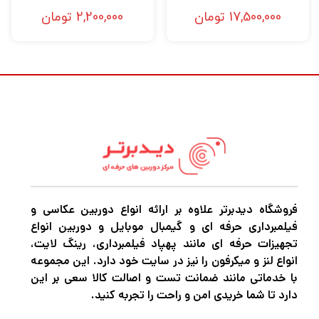
17,500,000
تومان
2,200,000
تومان
فروشگاه دیدبرتر علاوه بر ارائه انواع دوربین عکاسی و
فیلمبرداری حرفه ای و گیمبال موبایل و دوربین انواع
تجهیزات حرفه ای مانند پهپاد فیلمبرداری، رینگ لایت،
انواع لنز و میکرفون را نیز در سایت خود دارد. این مجموعه
با خدماتی مانند ضمانت تست و اصالت کالا سعی بر این
دارد تا شما خریدی امن و راحت را تجربه کنید.