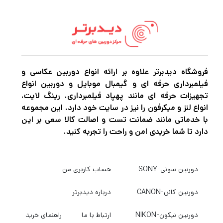
فروشگاه دیدبرتر علاوه بر ارائه انواع دوربین عکاسی و
فیلمبرداری حرفه ای و گیمبال موبایل و دوربین انواع
تجهیزات حرفه ای مانند پهپاد فیلمبرداری، رینگ لایت،
انواع لنز و میکرفون را نیز در سایت خود دارد. این مجموعه
با خدماتی مانند ضمانت تست و اصالت کالا سعی بر این
دارد تا شما خریدی امن و راحت را تجربه کنید.
دوربین سونی-SONY
حساب کاربری من
دوربین کانن-CANON
درباره دیدبرتر
دوربین نیکون-NIKON
ارتباط با ما
راهنمای خرید