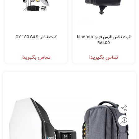
کیت فلاش نایس فوتو-Nisefoto
کیت فلاش GY 180 S&S
RA400
تماس بگیرید!
تماس بگیرید!