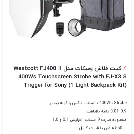
کیت فلاش وسکات مدل Westcott FJ400 II
400Ws Touchscreen Strobe with FJ-X3 S
Trigger for Sony (1-Light Backpack Kit)
400Ws Strobe با سافت باکس و کوله پشتی
0.01-0.9 ثانیه بازیافت
محدوده قدرت 9 استاپ، افزایش 0.1 و 1.0
تا 550 فلاش با قدرت کامل