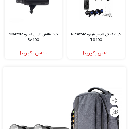
کیت فلاش نایس فوتو-Nicefoto
کیت فلاش نایس فوتو-Nisefoto
RA400
TS400
تماس بگیرید!
تماس بگیرید!