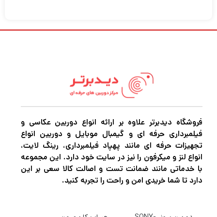
فروشگاه دیدبرتر علاوه بر ارائه انواع دوربین عکاسی و
فیلمبرداری حرفه ای و گیمبال موبایل و دوربین انواع
تجهیزات حرفه ای مانند پهپاد فیلمبرداری، رینگ لایت،
انواع لنز و میکرفون را نیز در سایت خود دارد. این مجموعه
با خدماتی مانند ضمانت تست و اصالت کالا سعی بر این
دارد تا شما خریدی امن و راحت را تجربه کنید.
دوربین سونی-SONY
حساب کاربری من