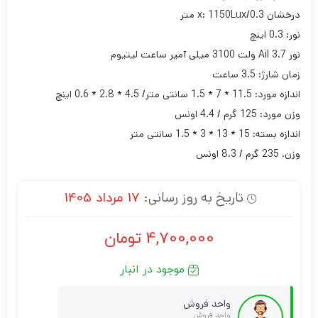
درخشان x: 1150Lux/0.3 متر
نور: 0.3 اینچ
نور Ail 3.7 ولت 3100 میلی آمپر ساعت لیتیوم
زمان شارژ: 3.5 ساعت
اندازه مورد: 11.5 * 7 * 1.5 سانتی متر/ 4.5 * 2.8 * 0.6 اینچ
وزن مورد: 125 گرم / 4.4 اونس
اندازه بسته: 15 * 13 * 3 * 1.5 سانتی متر
وزن. 235 گرم / 8.3 اونس
تاریخ به روز رسانی:
17 مرداد 1405
4,700,000
تومان
موجود در انبار
واحد فروش
واحد فروش