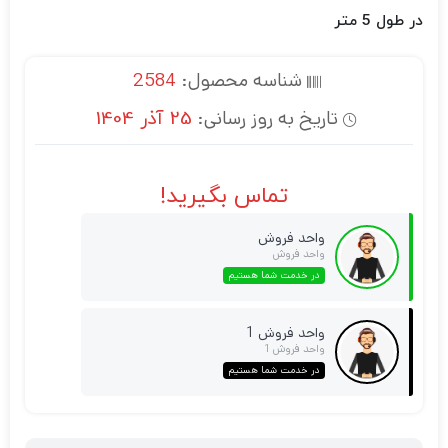
در طول 5 متر
شناسه محصول:
2584
تاریخ به روز رسانی:
25 آذر 1404
تماس بگیرید!
واحد فروش
واحد فروش
در خدمت شما هستیم
واحد فروش 1
واحد فروش 1
در خدمت شما هستیم