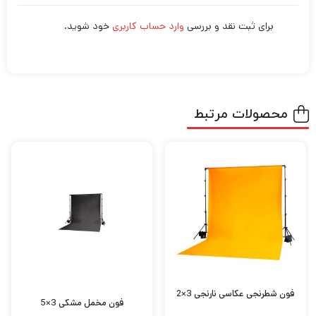
برای ثبت نقد و بررسی
وارد حساب کاربری
خود شوید.
محصولات مرتبط
فون شطرنجی عکاسی نارنجی 3×2
فون مخمل مشکی 3×5