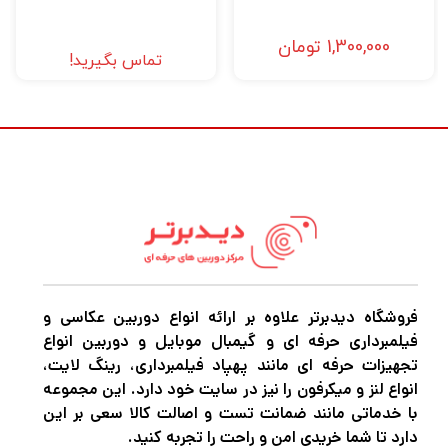
1,300,000
تومان
تماس بگیرید!
فروشگاه دیدبرتر علاوه بر ارائه انواع دوربین عکاسی و
فیلمبرداری حرفه ای و گیمبال موبایل و دوربین انواع
تجهیزات حرفه ای مانند پهپاد فیلمبرداری، رینگ لایت،
انواع لنز و میکرفون را نیز در سایت خود دارد. این مجموعه
با خدماتی مانند ضمانت تست و اصالت کالا سعی بر این
دارد تا شما خریدی امن و راحت را تجربه کنید.