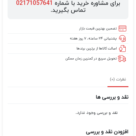
برای مشاوره خرید با شماره
02171057641
تماس بگیرید.
تضمین بهترین قیمت بازار
پشتیبانی ۲۴ ساعته، ۷ روز هفته
اصالت کالاها از برترین برندها
تحویل سریع در کمترین زمان ممکن
نظرات (0)
نقد و بررسی ها
نقد و بررسی وجود ندارد.
افزودن نقد و بررسی