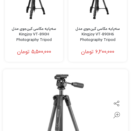
سه‌پایه عکاسی کین‌جوی مدل
سه‌پایه عکاسی کین‌جوی مدل
Kingjoy VT-890H
Kingjoy VT-890H6
Photography Tripod
Photography Tripod
6,200,000
تومان
5,500,000
تومان