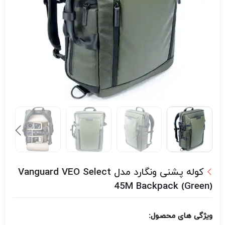
کوله پشنی ونگارد مدل Vanguard VEO Select
45M Backpack (Green)
ویژگی های محصول: