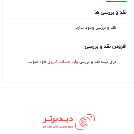
نقد و بررسی ها
نقد و بررسی وجود ندارد.
افزودن نقد و بررسی
برای ثبت نقد و بررسی
وارد حساب کاربری
خود شوید.