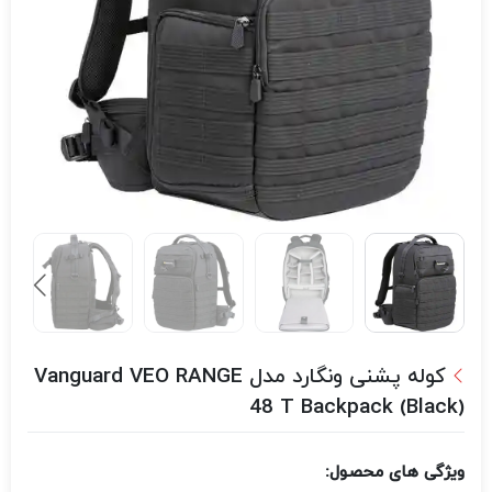
کوله پشنی ونگارد مدل Vanguard VEO RANGE
48 T Backpack (Black)
ویژگی های محصول: