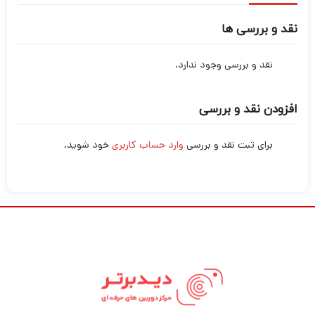
نقد و بررسی ها
نقد و بررسی وجود ندارد.
افزودن نقد و بررسی
برای ثبت نقد و بررسی
وارد حساب کاربری
خود شوید.