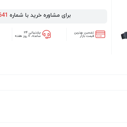
برای مشاوره خرید با شماره
641
تضمین بهترین
پشتیبانی ۲۴
قیمت بازار
ساعته، ۷ روز هفته