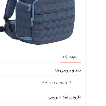
نظرات (0)
نقد و بررسی ها
نقد و بررسی وجود ندارد.
افزودن نقد و بررسی