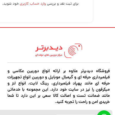
برای ثبت نقد و بررسی
وارد حساب کاربری
خود شوید.
فروشگاه دیدبرتر علاوه بر ارائه انواع دوربین عکاسی و
فیلمبرداری حرفه ای و گیمبال موبایل و دوربین انواع تجهیزات
حرفه ای مانند پهپاد فیلمبرداری، رینگ لایت، انواع لنز و
میکرفون را نیز در سایت خود دارد. این مجموعه با خدماتی
مانند ضمانت تست و اصالت کالا سعی بر این دارد تا شما
خریدی امن و راحت را تجربه کنید.