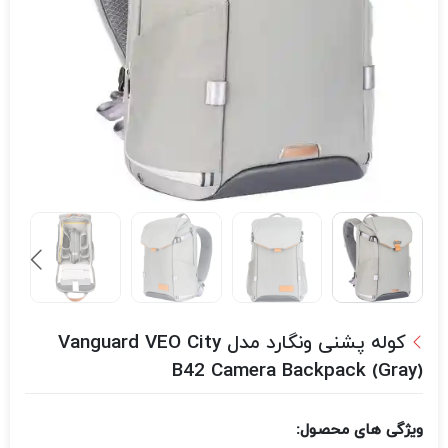
کوله پشنی ونگارد مدل Vanguard VEO City
B42 Camera Backpack (Gray)
ویژگی های محصول: