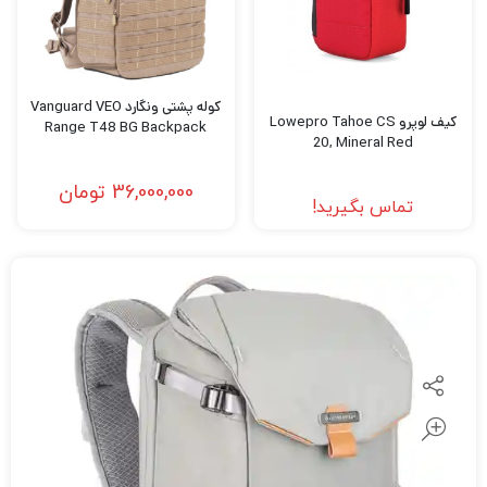
کوله پشتی ونگارد Vanguard VEO
کیف لوپرو Lowepro Tahoe CS
Range T48 BG Backpack
20, Mineral Red
36,000,000
تومان
تماس بگیرید!