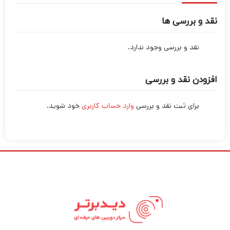
نقد و بررسی ها
نقد و بررسی وجود ندارد.
افزودن نقد و بررسی
برای ثبت نقد و بررسی
وارد حساب کاربری
خود شوید.