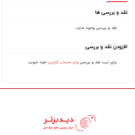
نقد و بررسی ها
نقد و بررسی وجود ندارد.
افزودن نقد و بررسی
برای ثبت نقد و بررسی
وارد حساب کاربری
خود شوید.