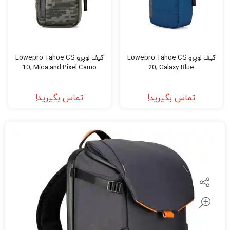
کیف لوپرو Lowepro Tahoe CS
کیف لوپرو Lowepro Tahoe CS
10, Mica and Pixel Camo
20, Galaxy Blue
تماس بگیرید!
تماس بگیرید!