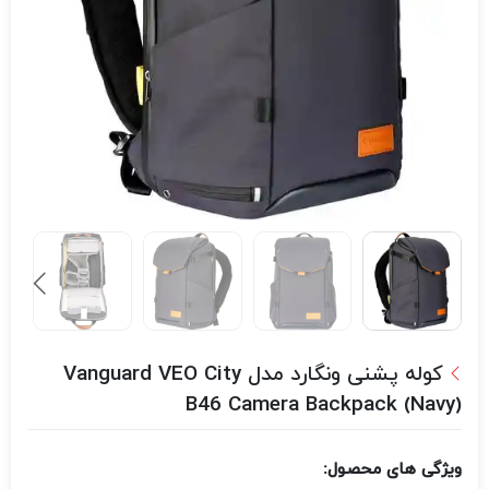
کوله پشنی ونگارد مدل Vanguard VEO City
B46 Camera Backpack (Navy)
ویژگی های محصول: