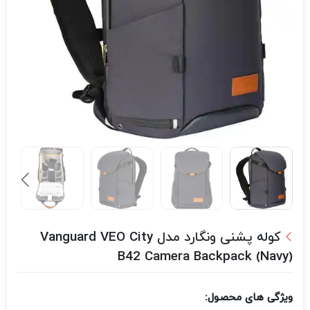
کوله پشنی ونگارد مدل Vanguard VEO City
B42 Camera Backpack (Navy)
ویژگی های محصول: