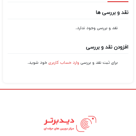
نقد و بررسی ها
نقد و بررسی وجود ندارد.
افزودن نقد و بررسی
برای ثبت نقد و بررسی
وارد حساب کاربری
خود شوید.