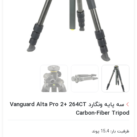
سه پایه ونگارد Vanguard Alta Pro 2+ 264CT
Carbon-Fiber Tripod
ظرفیت بار: 15.4 پوند