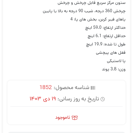
ستون مرکز سریع قابل چرخش و چرخش
چرخش 360 درجه، شیب 90 درجه به بالا یا پایین
پاهای فیبر کربن، بخش های پا: 4
حداکثر ارتفاع: 59.0 اینچ
حداقل ارتفاع: 6.1 اینچ
طول تا شده: 19.9 اینچ
قفل های پیچشی
پا لاستیکی
وزن: 3.8 پوند
شناسه محصول:
1852
تاریخ به روز رسانی:
19 دی 1403
ناموجود