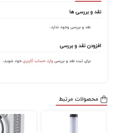
نقد و بررسی ها
نقد و بررسی وجود ندارد.
افزودن نقد و بررسی
برای ثبت نقد و بررسی
وارد حساب کاربری
خود شوید.
محصولات مرتبط