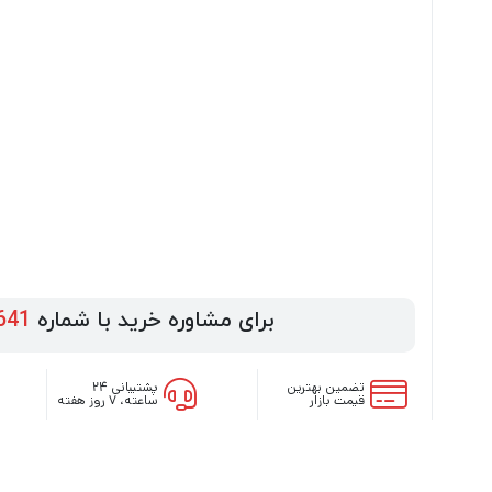
برای مشاوره خرید با شماره
641
تضمین بهترین
پشتیبانی ۲۴
قیمت بازار
ساعته، ۷ روز هفته