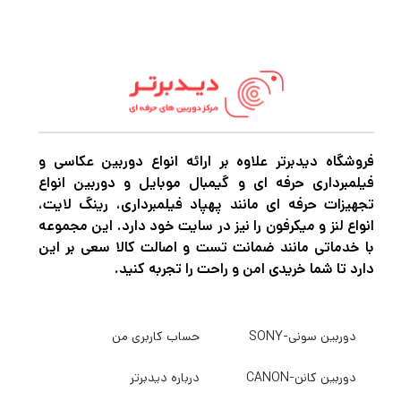
فروشگاه دیدبرتر علاوه بر ارائه انواع دوربین عکاسی و
فیلمبرداری حرفه ای و گیمبال موبایل و دوربین انواع
تجهیزات حرفه ای مانند پهپاد فیلمبرداری، رینگ لایت،
انواع لنز و میکرفون را نیز در سایت خود دارد. این مجموعه
با خدماتی مانند ضمانت تست و اصالت کالا سعی بر این
دارد تا شما خریدی امن و راحت را تجربه کنید.
دوربین سونی-SONY
حساب کاربری من
دوربین کانن-CANON
درباره دیدبرتر