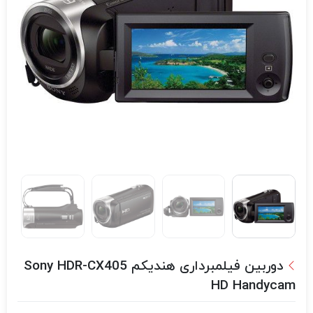
دوربین فیلمبرداری هندیکم Sony HDR-CX405
HD Handycam