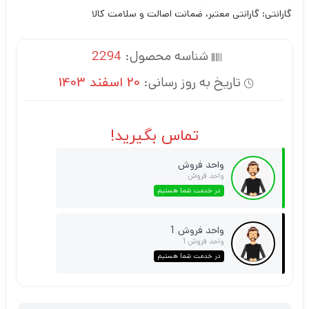
گارانتی: گارانتی معتبر، ضمانت اصالت و سلامت کالا
شناسه محصول:
2294
تاریخ به روز رسانی:
20 اسفند 1403
تماس بگیرید!
واحد فروش
واحد فروش
در خدمت شما هستیم
واحد فروش 1
واحد فروش 1
در خدمت شما هستیم