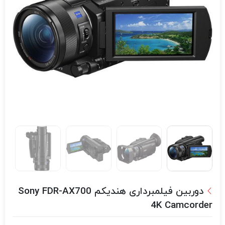
دوربین فیلمبرداری هندیکم Sony FDR-AX700
4K Camcorder