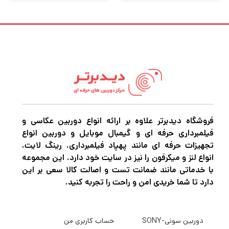
فروشگاه دیدبرتر علاوه بر ارائه انواع دوربین عکاسی و
فیلمبرداری حرفه ای و گیمبال موبایل و دوربین انواع
تجهیزات حرفه ای مانند پهپاد فیلمبرداری، رینگ لایت،
انواع لنز و میکرفون را نیز در سایت خود دارد. این مجموعه
با خدماتی مانند ضمانت تست و اصالت کالا سعی بر این
دارد تا شما خریدی امن و راحت را تجربه کنید.
دوربین سونی-SONY
حساب کاربری من