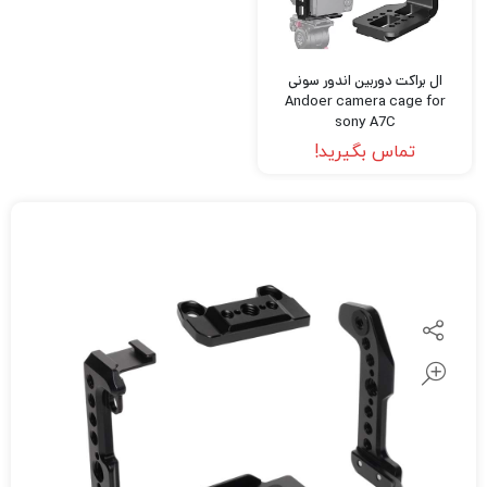
ال براکت دوربین اندور سونی
Andoer camera cage for
sony A7C
تماس بگیرید!