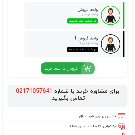
واحد فروش
واحد فروش
در خدمت شما هستیم
واحد فروش 1
واحد فروش 1
در خدمت شما هستیم
افزودن به سبد خرید
برای مشاوره خرید با شماره
02171057641
تماس بگیرید.
تضمین بهترین قیمت بازار
پشتیبانی ۲۴ ساعته، ۷ روز هفته