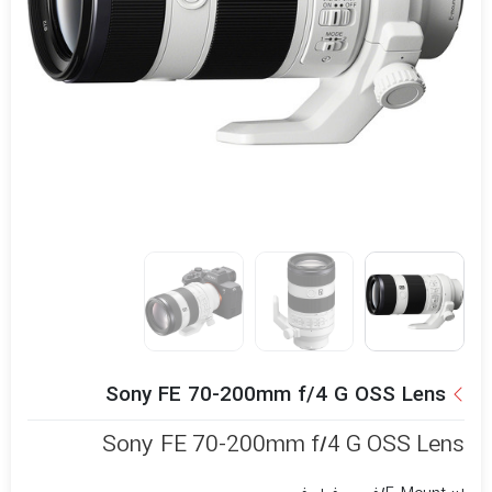
Sony FE 70-200mm f/4 G OSS Lens
Sony FE 70-200mm f/4 G OSS Lens